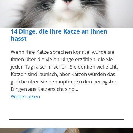
14 Dinge, die Ihre Katze an Ihnen
hasst
Wenn Ihre Katze sprechen könnte, würde sie
Ihnen über die vielen Dinge erzählen, die Sie
jeden Tag falsch machen. Sie denken vielleicht,
Katzen sind launisch, aber Katzen würden das
gleiche über Sie behaupten. Zu den nervigsten
Dingen aus Katzensicht sind…
Weiter lesen