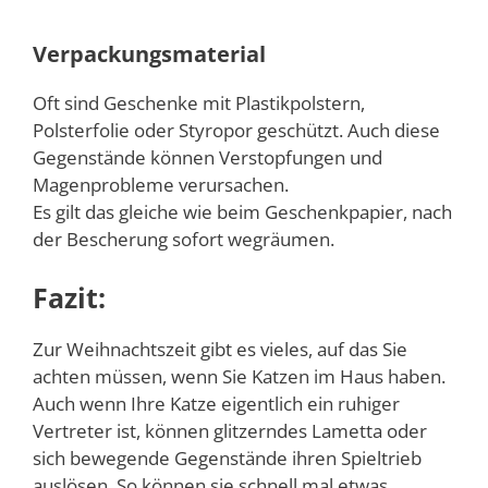
Verpackungsmaterial
Oft sind Geschenke mit Plastikpolstern,
Polsterfolie oder Styropor geschützt. Auch diese
Gegenstände können Verstopfungen und
Magenprobleme verursachen.
Es gilt das gleiche wie beim Geschenkpapier, nach
der Bescherung sofort wegräumen.
Fazit:
Zur Weihnachtszeit gibt es vieles, auf das Sie
achten müssen, wenn Sie Katzen im Haus haben.
Auch wenn Ihre Katze eigentlich ein ruhiger
Vertreter ist, können glitzerndes Lametta oder
sich bewegende Gegenstände ihren Spieltrieb
auslösen. So können sie schnell mal etwas