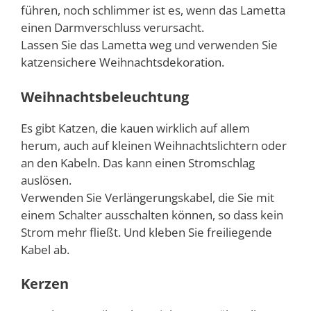
führen, noch schlimmer ist es, wenn das Lametta
einen Darmverschluss verursacht.
Lassen Sie das Lametta weg und verwenden Sie
katzensichere Weihnachtsdekoration.
Weihnachtsbeleuchtung
Es gibt Katzen, die kauen wirklich auf allem
herum, auch auf kleinen Weihnachtslichtern oder
an den Kabeln. Das kann einen Stromschlag
auslösen.
Verwenden Sie Verlängerungskabel, die Sie mit
einem Schalter ausschalten können, so dass kein
Strom mehr fließt. Und kleben Sie freiliegende
Kabel ab.
Kerzen