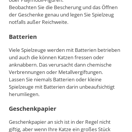
Beobachten Sie die Bescherung und das Öffnen
der Geschenke genau und legen Sie Spielzeug
notfalls außer Reichweite.
Batterien
Viele Spielzeuge werden mit Batterien betrieben
und auch die können Katzen fressen oder
anknabbern. Das verursacht dann chemische
Verbrennungen oder Metallvergiftungen.
Lassen Sie niemals Batterien oder kleine
Spielzeuge mit Batterien darin unbeaufsichtigt
herumliegen.
Geschenkpapier
Geschenkpapier an sich ist in der Regel nicht
giftig, aber wenn Ihre Katze ein großes Stück