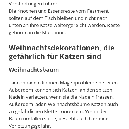
Verstopfungen führen.
Die Knochen und Essensreste vom Festmenü
sollten auf dem Tisch bleiben und nicht nach
unten an Ihre Katze weitergereicht werden. Reste
gehören in die Mülltonne.
Weihnachtsdekorationen, die
gefährlich für Katzen sind
Weihnachtsbaum
Tannennadeln können Magenprobleme bereiten.
Außerdem können sich Katzen, an den spitzen
Nadeln verletzen, wenn sie die Nadeln fressen.
Außerdem laden Weihnachtsbäume Katzen auch
zu gefährlichen Klettertouren ein. Wenn der
Baum umfallen sollte, besteht auch hier eine
Verletzungsgefahr.