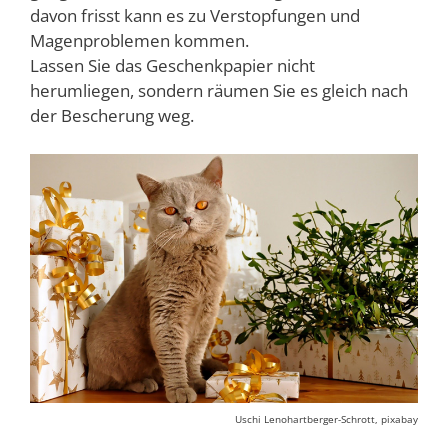
davon frisst kann es zu Verstopfungen und
Magenproblemen kommen.
Lassen Sie das Geschenkpapier nicht
herumliegen, sondern räumen Sie es gleich nach
der Bescherung weg.
Uschi Lenohartberger-Schrott, pixabay