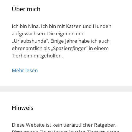
Über mich
Ich bin Nina. Ich bin mit Katzen und Hunden
aufgewachsen. Die eigenen und
„Urlaubshunde“. Einige Jahre habe ich auch
ehrenamtlich als „Spaziergänger“ in einem
Tierheim mitgeholfen.
Mehr lesen
Hinweis
Diese Website ist kein tierärztlicher Ratgeber.