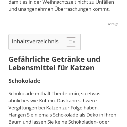
damit es in der Weihnachtszeit nicht zu Unfällen
und unangenehmen Überraschungen kommt.
Anzeige
Inhaltsverzeichnis
Gefährliche Getränke und
Lebensmittel für Katzen
Schokolade
Schokolade enthält Theobromin, so etwas
ähnliches wie Koffein. Das kann schwere
Vergiftungen bei Katzen zur Folge haben.
Hängen Sie niemals Schokolade als Deko in Ihren
Baum und lassen Sie keine Schokoladen- oder