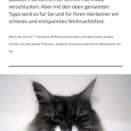
verschlucken. Aber mit den oben genannten
Tipps wird es für Sie und für Ihren Vierbeiner ein
schönes und entspanntes Weihnachtsfest.
Wenn Sie auf mit * markierte Affiliate-Links klicken und dann etwas kaufen
erhalte ich eine kleine Provision. Dadurch entstehen aber keine Mehrkosten für
Sie.