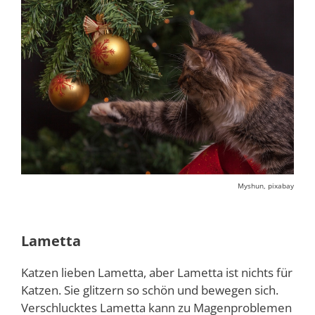
Myshun, pixabay
Lametta
Katzen lieben Lametta, aber Lametta ist nichts für
Katzen. Sie glitzern so schön und bewegen sich.
Verschlucktes Lametta kann zu Magenproblemen