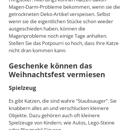
Magen-Darm-Probleme bekommen, wenn sie die
getrockneten Deko-Artikel verspeisen. Selbst
wenn sie die eigentlichen Stücke schon wieder
ausgeschieden haben, können die
Magenprobleme noch einige Tage anhalten.
Stellen Sie das Potpourri so hoch, dass Ihre Katze
nicht dran kommen kann.
Geschenke können das
Weihnachtsfest vermiesen
Spielzeug
Es gibt Katzen, die sind wahre “Staubsauger”. Sie
knabbern alles an und verschlucken kleinere
Objekte. Dazu gehören auch oft kleinere
Spielzeuge von Kindern, wie Autos, Lego-Steine
oder Playmobil-Figuren.