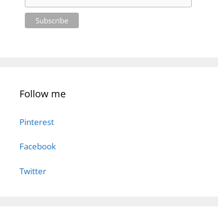
Follow me
Pinterest
Facebook
Twitter