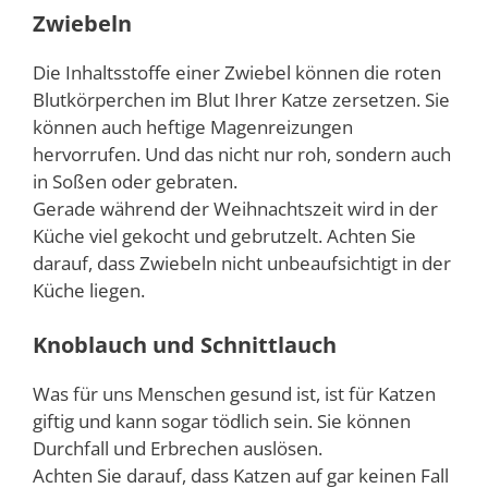
Zwiebeln
Die Inhaltsstoffe einer Zwiebel können die roten
Blutkörperchen im Blut Ihrer Katze zersetzen. Sie
können auch heftige Magenreizungen
hervorrufen. Und das nicht nur roh, sondern auch
in Soßen oder gebraten.
Gerade während der Weihnachtszeit wird in der
Küche viel gekocht und gebrutzelt. Achten Sie
darauf, dass Zwiebeln nicht unbeaufsichtigt in der
Küche liegen.
Knoblauch und Schnittlauch
Was für uns Menschen gesund ist, ist für Katzen
giftig und kann sogar tödlich sein. Sie können
Durchfall und Erbrechen auslösen.
Achten Sie darauf, dass Katzen auf gar keinen Fall