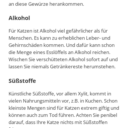
an diese Gewürze herankommen.
Alkohol
Für Katzen ist Alkohol viel gefährlicher als für
Menschen. Es kann zu erheblichen Leber- und
Gehirnschäden kommen. Und dafür kann schon
die Menge eines Esslöffels an Alkohol reichen.
Wischen Sie verschütteten Alkohol sofort auf und
lassen Sie niemals Getränkereste herumstehen.
Süßstoffe
Künstliche Süßstoffe, vor allem Xylit, kommt in
vielen Nahrungsmitteln vor, z.B. in Kuchen. Schon
kleinste Mengen sind für Katzen extrem giftig und
können auch zum Tod führen. Achten Sie penibel
darauf, dass Ihre Katze nichts mit Süßstoffen