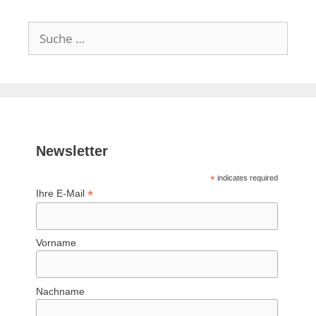
Suche
nach:
Newsletter
*
indicates required
*
Ihre E-Mail
Vorname
Nachname