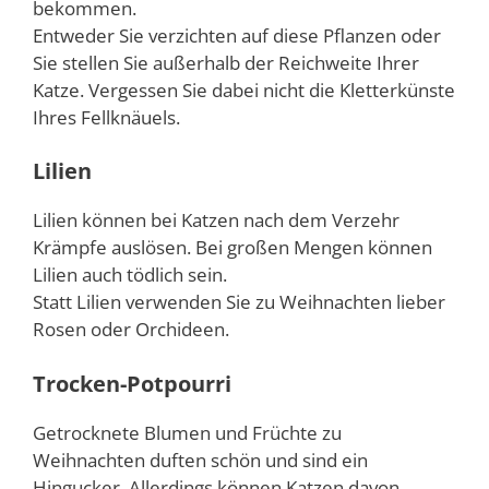
bekommen.
Entweder Sie verzichten auf diese Pflanzen oder
Sie stellen Sie außerhalb der Reichweite Ihrer
Katze. Vergessen Sie dabei nicht die Kletterkünste
Ihres Fellknäuels.
Lilien
Lilien können bei Katzen nach dem Verzehr
Krämpfe auslösen. Bei großen Mengen können
Lilien auch tödlich sein.
Statt Lilien verwenden Sie zu Weihnachten lieber
Rosen oder Orchideen.
Trocken-Potpourri
Getrocknete Blumen und Früchte zu
Weihnachten duften schön und sind ein
Hingucker. Allerdings können Katzen davon