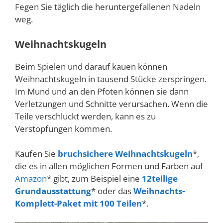
Fegen Sie täglich die heruntergefallenen Nadeln
weg.
Weihnachtskugeln
Beim Spielen und darauf kauen können
Weihnachtskugeln in tausend Stücke zerspringen.
Im Mund und an den Pfoten können sie dann
Verletzungen und Schnitte verursachen. Wenn die
Teile verschluckt werden, kann es zu
Verstopfungen kommen.
Kaufen Sie
bruchsichere Weihnachtskugeln
*,
die es in allen möglichen Formen und Farben auf
Amazon
* gibt, zum Beispiel eine
12teilige
Grundausstattung
* oder das
Weihnachts-
Komplett-Paket mit 100 Teilen
*.