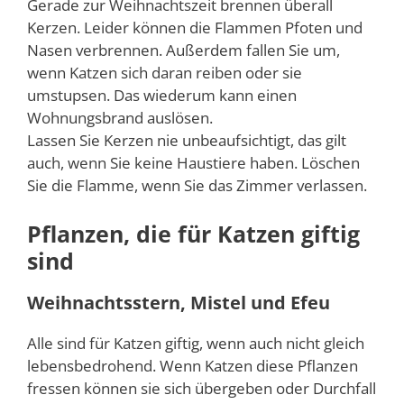
Gerade zur Weihnachtszeit brennen überall
Kerzen. Leider können die Flammen Pfoten und
Nasen verbrennen. Außerdem fallen Sie um,
wenn Katzen sich daran reiben oder sie
umstupsen. Das wiederum kann einen
Wohnungsbrand auslösen.
Lassen Sie Kerzen nie unbeaufsichtigt, das gilt
auch, wenn Sie keine Haustiere haben. Löschen
Sie die Flamme, wenn Sie das Zimmer verlassen.
Pflanzen, die für Katzen giftig
sind
Weihnachtsstern, Mistel und Efeu
Alle sind für Katzen giftig, wenn auch nicht gleich
lebensbedrohend. Wenn Katzen diese Pflanzen
fressen können sie sich übergeben oder Durchfall