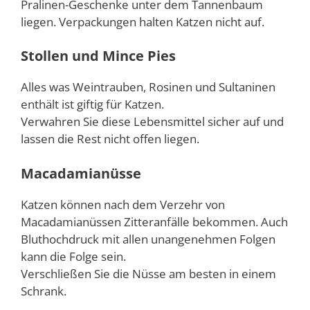
Pralinen-Geschenke unter dem Tannenbaum
liegen. Verpackungen halten Katzen nicht auf.
Stollen und Mince Pies
Alles was Weintrauben, Rosinen und Sultaninen
enthält ist giftig für Katzen.
Verwahren Sie diese Lebensmittel sicher auf und
lassen die Rest nicht offen liegen.
Macadamianüsse
Katzen können nach dem Verzehr von
Macadamianüssen Zitteranfälle bekommen. Auch
Bluthochdruck mit allen unangenehmen Folgen
kann die Folge sein.
Verschließen Sie die Nüsse am besten in einem
Schrank.