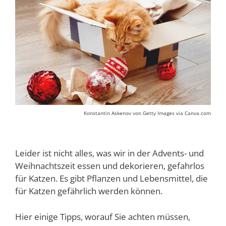
Konstantin Askenov von Getty Images via Canva.com
Leider ist nicht alles, was wir in der Advents- und
Weihnachtszeit essen und dekorieren, gefahrlos
für Katzen. Es gibt Pflanzen und Lebensmittel, die
für Katzen gefährlich werden können.
Hier einige Tipps, worauf Sie achten müssen,