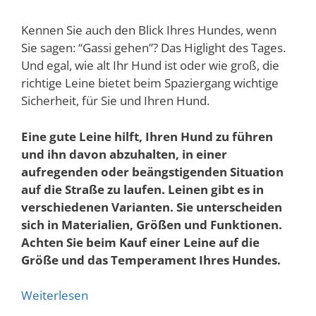
Kennen Sie auch den Blick Ihres Hundes, wenn
Sie sagen: “Gassi gehen”? Das Higlight des Tages.
Und egal, wie alt Ihr Hund ist oder wie groß, die
richtige Leine bietet beim Spaziergang wichtige
Sicherheit, für Sie und Ihren Hund.
Eine gute Leine hilft, Ihren Hund zu führen
und ihn davon abzuhalten, in einer
aufregenden oder beängstigenden Situation
auf die Straße zu laufen. Leinen gibt es in
verschiedenen Varianten. Sie unterscheiden
sich in Materialien, Größen und Funktionen.
Achten Sie beim Kauf einer Leine auf die
Größe und das Temperament Ihres Hundes.
Weiterlesen