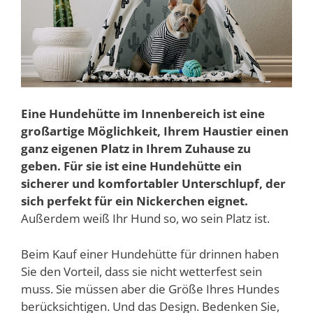
Eine Hundehütte im Innenbereich ist eine
großartige Möglichkeit, Ihrem Haustier einen
ganz eigenen Platz in Ihrem Zuhause zu
geben. Für sie ist eine Hundehütte ein
sicherer und komfortabler Unterschlupf, der
sich perfekt für ein Nickerchen eignet.
Außerdem weiß Ihr Hund so, wo sein Platz ist.
Beim Kauf einer Hundehütte für drinnen haben
Sie den Vorteil, dass sie nicht wetterfest sein
muss. Sie müssen aber die Größe Ihres Hundes
berücksichtigen. Und das Design. Bedenken Sie,