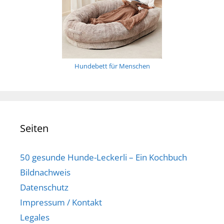
Hundebett für Menschen
Seiten
50 gesunde Hunde-Leckerli – Ein Kochbuch
Bildnachweis
Datenschutz
Impressum / Kontakt
Legales