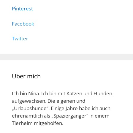
Pinterest
Facebook
Twitter
Über mich
Ich bin Nina. Ich bin mit Katzen und Hunden
aufgewachsen. Die eigenen und
„Urlaubshunde“. Einige Jahre habe ich auch
ehrenamtlich als „Spaziergänger“ in einem
Tierheim mitgeholfen.