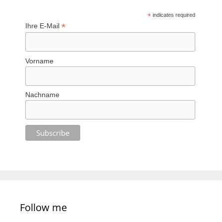
*
indicates required
*
Ihre E-Mail
Vorname
Nachname
Follow me