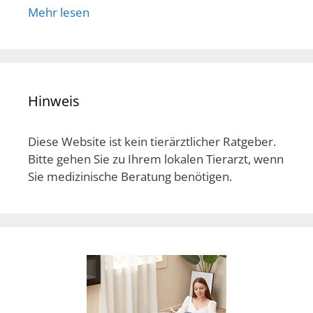
Mehr lesen
Hinweis
Diese Website ist kein tierärztlicher Ratgeber.
Bitte gehen Sie zu Ihrem lokalen Tierarzt, wenn
Sie medizinische Beratung benötigen.