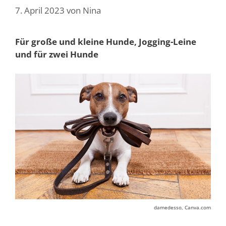
7. April 2023
von
Nina
Für große und kleine Hunde, Jogging-Leine
und für zwei Hunde
damedesso, Canva.com