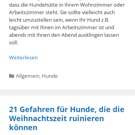
dass die Hundehütte in Ihrem Wohnzimmer oder
Arbeitszimmer steht. Sie sollte vielleicht auch
leicht umzustellen sein, wenn Ihr Hund z.B.
tagsüber mit Ihnen im Arbeitszimmer ist und
abends mit Ihnen den Abend ausklingen lassen
soll.
Weiterlesen
Kategorien
Allgemein
,
Hunde
21 Gefahren für Hunde, die die
Weihnachtszeit ruinieren
können