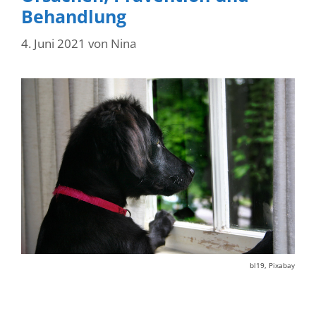
Behandlung
4. Juni 2021
von
Nina
bl19, Pixabay