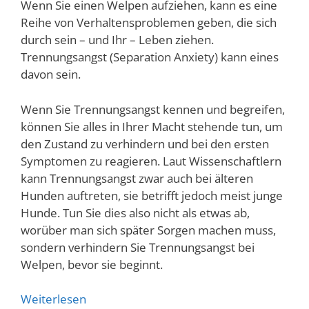
Wenn Sie einen Welpen aufziehen, kann es eine
Reihe von Verhaltensproblemen geben, die sich
durch sein – und Ihr – Leben ziehen.
Trennungsangst (Separation Anxiety) kann eines
davon sein.
Wenn Sie Trennungsangst kennen und begreifen,
können Sie alles in Ihrer Macht stehende tun, um
den Zustand zu verhindern und bei den ersten
Symptomen zu reagieren. Laut Wissenschaftlern
kann Trennungsangst zwar auch bei älteren
Hunden auftreten, sie betrifft jedoch meist junge
Hunde. Tun Sie dies also nicht als etwas ab,
worüber man sich später Sorgen machen muss,
sondern verhindern Sie Trennungsangst bei
Welpen, bevor sie beginnt.
Weiterlesen