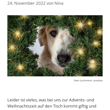
24. November 2022
von
Nina
Sven Lachmann, pixabay
Leider ist vieles, was bei uns zur Advents- und
Weihnachtszeit auf den Tisch kommt giftig und