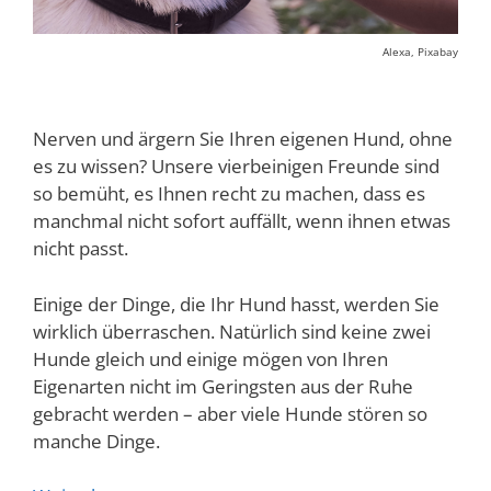
Alexa, Pixabay
Nerven und ärgern Sie Ihren eigenen Hund, ohne
es zu wissen? Unsere vierbeinigen Freunde sind
so bemüht, es Ihnen recht zu machen, dass es
manchmal nicht sofort auffällt, wenn ihnen etwas
nicht passt.
Einige der Dinge, die Ihr Hund hasst, werden Sie
wirklich überraschen. Natürlich sind keine zwei
Hunde gleich und einige mögen von Ihren
Eigenarten nicht im Geringsten aus der Ruhe
gebracht werden – aber viele Hunde stören so
manche Dinge.