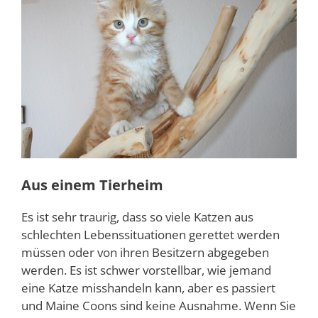
Aus einem Tierheim
Es ist sehr traurig, dass so viele Katzen aus
schlechten Lebenssituationen gerettet werden
müssen oder von ihren Besitzern abgegeben
werden. Es ist schwer vorstellbar, wie jemand
eine Katze misshandeln kann, aber es passiert
und Maine Coons sind keine Ausnahme. Wenn Sie