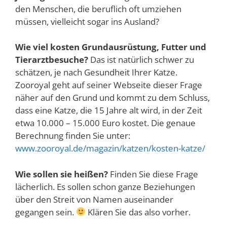
den Menschen, die beruflich oft umziehen
müssen, vielleicht sogar ins Ausland?
Wie viel kosten Grundausrüstung, Futter und
Tierarztbesuche?
Das ist natürlich schwer zu
schätzen, je nach Gesundheit Ihrer Katze.
Zooroyal geht auf seiner Webseite dieser Frage
näher auf den Grund und kommt zu dem Schluss,
dass eine Katze, die 15 Jahre alt wird, in der Zeit
etwa 10.000 – 15.000 Euro kostet. Die genaue
Berechnung finden Sie unter:
www.zooroyal.de/magazin/katzen/kosten-katze/
Wie sollen sie heißen?
Finden Sie diese Frage
lächerlich. Es sollen schon ganze Beziehungen
über den Streit von Namen auseinander
gegangen sein.
Klären Sie das also vorher.