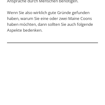
Ansprache durch Menschen benötigen.
Wenn Sie also wirklich gute Gründe gefunden
haben, warum Sie eine oder zwei Maine Coons
haben möchten, dann sollten Sie auch folgende
Aspekte bedenken.