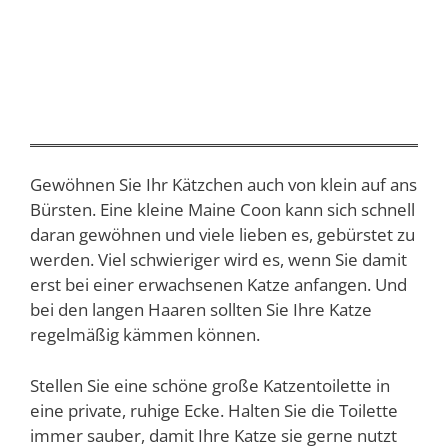
Gewöhnen Sie Ihr Kätzchen auch von klein auf ans
Bürsten. Eine kleine Maine Coon kann sich schnell
daran gewöhnen und viele lieben es, gebürstet zu
werden. Viel schwieriger wird es, wenn Sie damit
erst bei einer erwachsenen Katze anfangen. Und
bei den langen Haaren sollten Sie Ihre Katze
regelmäßig kämmen können.
Stellen Sie eine schöne große Katzentoilette in
eine private, ruhige Ecke. Halten Sie die Toilette
immer sauber, damit Ihre Katze sie gerne nutzt