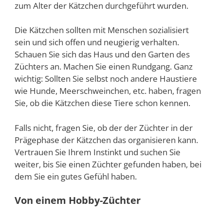
zum Alter der Kätzchen durchgeführt wurden.
Die Kätzchen sollten mit Menschen sozialisiert
sein und sich offen und neugierig verhalten.
Schauen Sie sich das Haus und den Garten des
Züchters an. Machen Sie einen Rundgang. Ganz
wichtig: Sollten Sie selbst noch andere Haustiere
wie Hunde, Meerschweinchen, etc. haben, fragen
Sie, ob die Kätzchen diese Tiere schon kennen.
Falls nicht, fragen Sie, ob der der Züchter in der
Prägephase der Kätzchen das organisieren kann.
Vertrauen Sie Ihrem Instinkt und suchen Sie
weiter, bis Sie einen Züchter gefunden haben, bei
dem Sie ein gutes Gefühl haben.
Von einem Hobby-Züchter