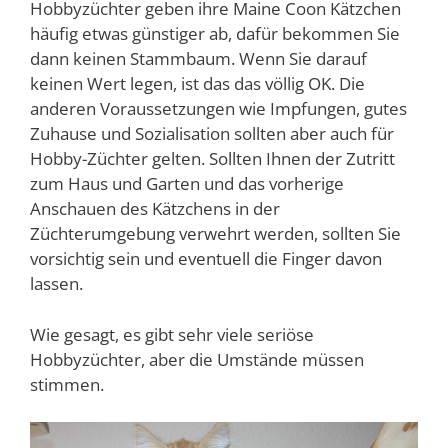
Hobbyzüchter geben ihre Maine Coon Kätzchen
häufig etwas günstiger ab, dafür bekommen Sie
dann keinen Stammbaum. Wenn Sie darauf
keinen Wert legen, ist das das völlig OK. Die
anderen Voraussetzungen wie Impfungen, gutes
Zuhause und Sozialisation sollten aber auch für
Hobby-Züchter gelten. Sollten Ihnen der Zutritt
zum Haus und Garten und das vorherige
Anschauen des Kätzchens in der
Züchterumgebung verwehrt werden, sollten Sie
vorsichtig sein und eventuell die Finger davon
lassen.
Wie gesagt, es gibt sehr viele seriöse
Hobbyzüchter, aber die Umstände müssen
stimmen.