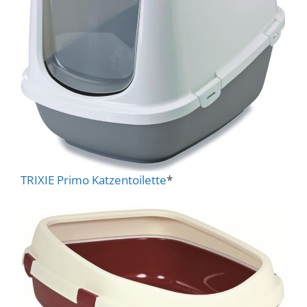
TRIXIE Primo Katzentoilette
*