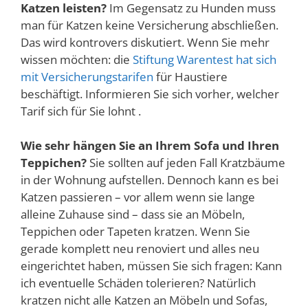
Katzen leisten?
Im Gegensatz zu Hunden muss
man für Katzen keine Versicherung abschließen.
Das wird kontrovers diskutiert. Wenn Sie mehr
wissen möchten: die
Stiftung Warentest hat sich
mit Versicherungstarifen
für Haustiere
beschäftigt. Informieren Sie sich vorher, welcher
Tarif sich für Sie lohnt .
Wie sehr hängen Sie an Ihrem Sofa und Ihren
Teppichen?
Sie sollten auf jeden Fall Kratzbäume
in der Wohnung aufstellen. Dennoch kann es bei
Katzen passieren – vor allem wenn sie lange
alleine Zuhause sind – dass sie an Möbeln,
Teppichen oder Tapeten kratzen. Wenn Sie
gerade komplett neu renoviert und alles neu
eingerichtet haben, müssen Sie sich fragen: Kann
ich eventuelle Schäden tolerieren? Natürlich
kratzen nicht alle Katzen an Möbeln und Sofas,