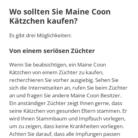
Wo sollten Sie Maine Coon
Kätzchen kaufen?
Es gibt drei Möglichkeiten:
Von einem seriösen Züchter
Wenn Sie beabsichtigen, ein Maine Coon
Kätzchen von einem Züchter zu kaufen,
recherchieren Sie vorher ausgiebig. Sehen Sie
sich die Internetseiten an, rufen Sie beim Züchter
an und fragen Sie andere Maine Coon Besitzer.
Ein anständiger Züchter zeigt Ihnen gerne, dass
seine Kätzchen von gesunden Eltern stammen. Er
wird Ihnen Stammbaum und Impfbuch vorlegen,
um zu zeigen, dass keine Krankheiten vorliegen.
Achten Sie darauf, dass alle Impfungen passen