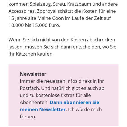
kommen Spielzeug, Streu, Kratzbaum und andere
Accessoires. Zooroyal schätzt die Kosten für eine
15 Jahre alte Maine Coon im Laufe der Zeit auf
10.000 bis 15.000 Euro.
Wenn Sie sich nicht von den Kosten abschrecken
lassen, müssen Sie sich dann entscheiden, wo Sie
Ihr Kätzchen kaufen.
Newsletter
Immer die neuesten Infos direkt in Ihr
Postfach. Und natürlich gibt es auch ab
und zu kostenlose Extras für alle
Abonnenten.
Dann abonnieren Sie
meinen Newsletter
. Ich würde mich
freuen.