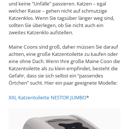
und keine “Unfälle” passieren. Katzen – egal
welcher Rasse – gehen nicht auf schmutzige
Katzenklos. Wenn Sie tagsüber länger weg sind,
sollten Sie überlegen, ob Sie nicht auch ein
zweites Katzenklo aufstellen.
Maine Coons sind groß, daher müssen Sie darauf
achten, eine große Katzentoilette zu kaufen oder
eine ohne Dach. Wenn Ihre große Maine Coon die
Katzentoilette als zu klein empfindet, besteht die
Gefahr, dass sie sich selbst ein “passendes
Örtchen” sucht. Hier ein paar geeignete Modelle:
XXL Katzentoilette NESTOR JUMBO
*