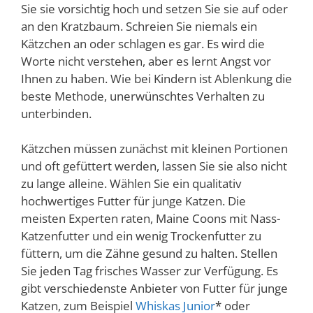
Sie sie vorsichtig hoch und setzen Sie sie auf oder
an den Kratzbaum. Schreien Sie niemals ein
Kätzchen an oder schlagen es gar. Es wird die
Worte nicht verstehen, aber es lernt Angst vor
Ihnen zu haben. Wie bei Kindern ist Ablenkung die
beste Methode, unerwünschtes Verhalten zu
unterbinden.
Kätzchen müssen zunächst mit kleinen Portionen
und oft gefüttert werden, lassen Sie sie also nicht
zu lange alleine. Wählen Sie ein qualitativ
hochwertiges Futter für junge Katzen. Die
meisten Experten raten, Maine Coons mit Nass-
Katzenfutter und ein wenig Trockenfutter zu
füttern, um die Zähne gesund zu halten. Stellen
Sie jeden Tag frisches Wasser zur Verfügung. Es
gibt verschiedenste Anbieter von Futter für junge
Katzen, zum Beispiel
Whiskas Junior
* oder