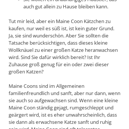
auch gut allein zu Hause bleiben kann.
Tut mir leid, aber ein Maine Coon Kätzchen zu
kaufen, nur weil es süß ist, ist kein guter Grund.
Ja, sie sind wunderschön. Aber Sie sollten die
Tatsache berücksichtigen, dass dieses kleine
Wollknäuel zu einer großen Katze heranwachsen
wird. Sind Sie dafür wirklich bereit? Ist Ihr
Zuhause groß genug für ein oder zwei dieser
großen Katzen?
Maine Coons sind im Allgemeinen
familienfreundlich und sanft, aber nur dann, wenn
sie auch so aufgewachsen sind. Wenn eine kleine
Maine Coon ständig gejagt, rumgeschleppt und
geärgert wird, ist es eher unwahrscheinlich, dass
sie dann als erwachsene Katze sanft und ruhig