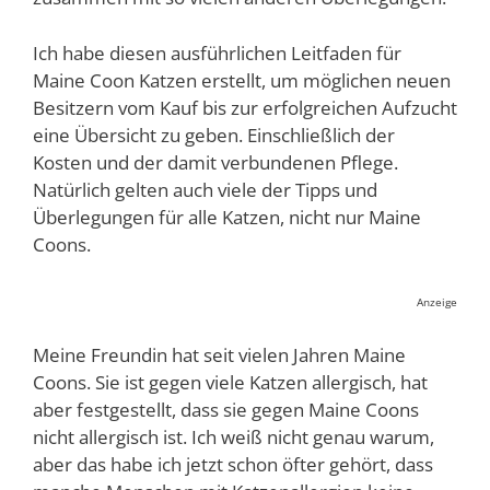
Ich habe diesen ausführlichen Leitfaden für
Maine Coon Katzen erstellt, um möglichen neuen
Besitzern vom Kauf bis zur erfolgreichen Aufzucht
eine Übersicht zu geben. Einschließlich der
Kosten und der damit verbundenen Pflege.
Natürlich gelten auch viele der Tipps und
Überlegungen für alle Katzen, nicht nur Maine
Coons.
Anzeige
Meine Freundin hat seit vielen Jahren Maine
Coons. Sie ist gegen viele Katzen allergisch, hat
aber festgestellt, dass sie gegen Maine Coons
nicht allergisch ist. Ich weiß nicht genau warum,
aber das habe ich jetzt schon öfter gehört, dass