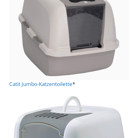
Catit Jumbo-Katzentoilette
*