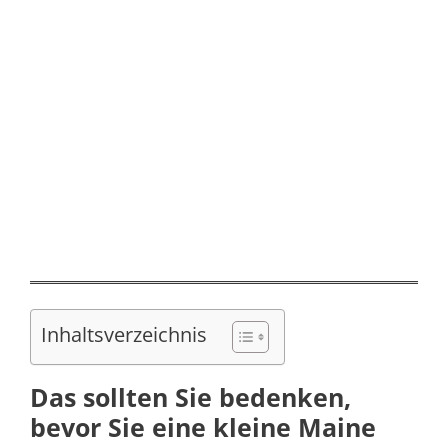
Inhaltsverzeichnis
Das sollten Sie bedenken,
bevor Sie eine kleine Maine