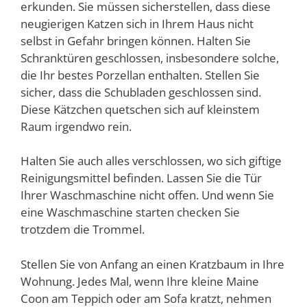
erkunden. Sie müssen sicherstellen, dass diese
neugierigen Katzen sich in Ihrem Haus nicht
selbst in Gefahr bringen können. Halten Sie
Schranktüren geschlossen, insbesondere solche,
die Ihr bestes Porzellan enthalten. Stellen Sie
sicher, dass die Schubladen geschlossen sind.
Diese Kätzchen quetschen sich auf kleinstem
Raum irgendwo rein.
Halten Sie auch alles verschlossen, wo sich giftige
Reinigungsmittel befinden. Lassen Sie die Tür
Ihrer Waschmaschine nicht offen. Und wenn Sie
eine Waschmaschine starten checken Sie
trotzdem die Trommel.
Stellen Sie von Anfang an einen Kratzbaum in Ihre
Wohnung. Jedes Mal, wenn Ihre kleine Maine
Coon am Teppich oder am Sofa kratzt, nehmen