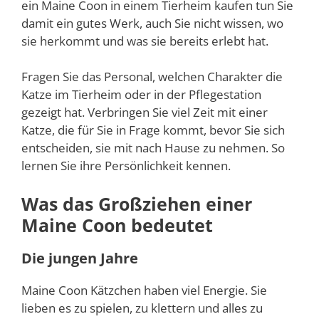
ein Maine Coon in einem Tierheim kaufen tun Sie
damit ein gutes Werk, auch Sie nicht wissen, wo
sie herkommt und was sie bereits erlebt hat.
Fragen Sie das Personal, welchen Charakter die
Katze im Tierheim oder in der Pflegestation
gezeigt hat. Verbringen Sie viel Zeit mit einer
Katze, die für Sie in Frage kommt, bevor Sie sich
entscheiden, sie mit nach Hause zu nehmen. So
lernen Sie ihre Persönlichkeit kennen.
Was das Großziehen einer
Maine Coon bedeutet
Die jungen Jahre
Maine Coon Kätzchen haben viel Energie. Sie
lieben es zu spielen, zu klettern und alles zu