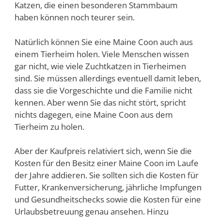
Katzen, die einen besonderen Stammbaum
haben können noch teurer sein.
Natürlich können Sie eine Maine Coon auch aus
einem Tierheim holen. Viele Menschen wissen
gar nicht, wie viele Zuchtkatzen in Tierheimen
sind. Sie müssen allerdings eventuell damit leben,
dass sie die Vorgeschichte und die Familie nicht
kennen. Aber wenn Sie das nicht stört, spricht
nichts dagegen, eine Maine Coon aus dem
Tierheim zu holen.
Aber der Kaufpreis relativiert sich, wenn Sie die
Kosten für den Besitz einer Maine Coon im Laufe
der Jahre addieren. Sie sollten sich die Kosten für
Futter, Krankenversicherung, jährliche Impfungen
und Gesundheitschecks sowie die Kosten für eine
Urlaubsbetreuung genau ansehen. Hinzu