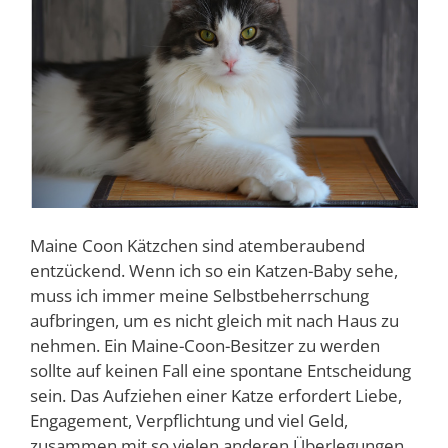
Maine Coon Kätzchen sind atemberaubend
entzückend. Wenn ich so ein Katzen-Baby sehe,
muss ich immer meine Selbstbeherrschung
aufbringen, um es nicht gleich mit nach Haus zu
nehmen. Ein Maine-Coon-Besitzer zu werden
sollte auf keinen Fall eine spontane Entscheidung
sein. Das Aufziehen einer Katze erfordert Liebe,
Engagement, Verpflichtung und viel Geld,
zusammen mit so vielen anderen Überlegungen.