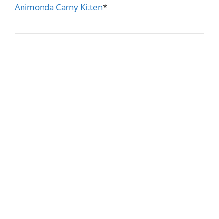
Animonda Carny Kitten
*