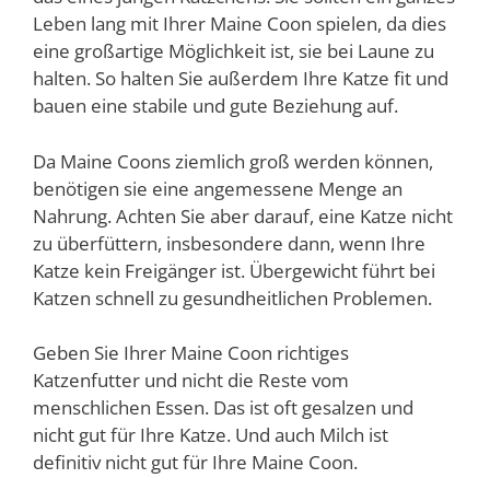
Leben lang mit Ihrer Maine Coon spielen, da dies
eine großartige Möglichkeit ist, sie bei Laune zu
halten. So halten Sie außerdem Ihre Katze fit und
bauen eine stabile und gute Beziehung auf.
Da Maine Coons ziemlich groß werden können,
benötigen sie eine angemessene Menge an
Nahrung. Achten Sie aber darauf, eine Katze nicht
zu überfüttern, insbesondere dann, wenn Ihre
Katze kein Freigänger ist. Übergewicht führt bei
Katzen schnell zu gesundheitlichen Problemen.
Geben Sie Ihrer Maine Coon richtiges
Katzenfutter und nicht die Reste vom
menschlichen Essen. Das ist oft gesalzen und
nicht gut für Ihre Katze. Und auch Milch ist
definitiv nicht gut für Ihre Maine Coon.