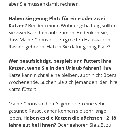
aber Sie müssen damit rechnen.
Haben Sie genug Platz für eine oder zwei
Katzen?
Bei der reinen Wohnungshaltung sollten
Sie zwei Kätzchen aufnehmen. Bedenken Sie,
dass Maine Coons zu den größten Hauskatzen-
Rassen gehören. Haben Sie dafür genug Platz?
Wer beaufsichtigt, bespielt und füttert Ihre
Katzen, wenn Sie in den Urlaub fahren?
Ihre
Katze kann nicht alleine bleiben, auch nicht übers
Wochenende. Suchen Sie sich jemanden, der Ihre
Katze füttert.
Maine Coons sind im Allgemeinen eine sehr
gesunde Rasse, daher können sie sehr lange
leben.
Haben es die Katzen die nächsten 12-18
Jahre gut bei Ihnen?
Oder gehören Sie z.B. zu