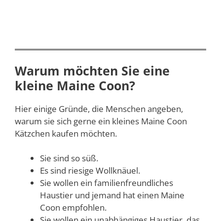
Warum möchten Sie eine
kleine Maine Coon?
Hier einige Gründe, die Menschen angeben,
warum sie sich gerne ein kleines Maine Coon
Kätzchen kaufen möchten.
Sie sind so süß.
Es sind riesige Wollknäuel.
Sie wollen ein familienfreundliches
Haustier und jemand hat einen Maine
Coon empfohlen.
Sie wollen ein unabhängiges Haustier, das