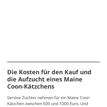
Die Kosten für den Kauf und
die Aufzucht eines Maine
Coon-Kätzchens
Seriöse Züchter nehmen für ein Maine Coon
Kätzchen zwischen 500 und 1000 Euro. Und