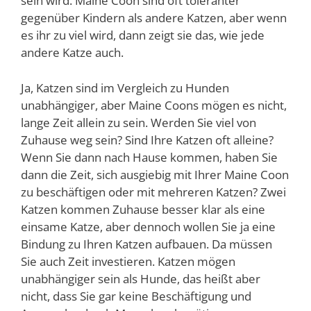
sein wird. Maine Coon sind oft toleranter
gegenüber Kindern als andere Katzen, aber wenn
es ihr zu viel wird, dann zeigt sie das, wie jede
andere Katze auch.
Ja, Katzen sind im Vergleich zu Hunden
unabhängiger, aber Maine Coons mögen es nicht,
lange Zeit allein zu sein. Werden Sie viel von
Zuhause weg sein? Sind Ihre Katzen oft alleine?
Wenn Sie dann nach Hause kommen, haben Sie
dann die Zeit, sich ausgiebig mit Ihrer Maine Coon
zu beschäftigen oder mit mehreren Katzen? Zwei
Katzen kommen Zuhause besser klar als eine
einsame Katze, aber dennoch wollen Sie ja eine
Bindung zu Ihren Katzen aufbauen. Da müssen
Sie auch Zeit investieren. Katzen mögen
unabhängiger sein als Hunde, das heißt aber
nicht, dass Sie gar keine Beschäftigung und