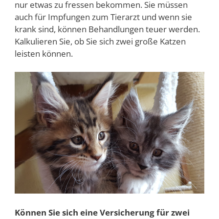
nur etwas zu fressen bekommen. Sie müssen
auch für Impfungen zum Tierarzt und wenn sie
krank sind, können Behandlungen teuer werden.
Kalkulieren Sie, ob Sie sich zwei große Katzen
leisten können.
Können Sie sich eine Versicherung für zwei