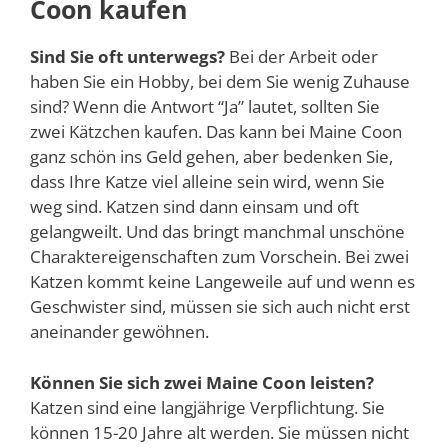
Coon kaufen
Sind Sie oft unterwegs?
Bei der Arbeit oder
haben Sie ein Hobby, bei dem Sie wenig Zuhause
sind? Wenn die Antwort “Ja” lautet, sollten Sie
zwei Kätzchen kaufen. Das kann bei Maine Coon
ganz schön ins Geld gehen, aber bedenken Sie,
dass Ihre Katze viel alleine sein wird, wenn Sie
weg sind. Katzen sind dann einsam und oft
gelangweilt. Und das bringt manchmal unschöne
Charaktereigenschaften zum Vorschein. Bei zwei
Katzen kommt keine Langeweile auf und wenn es
Geschwister sind, müssen sie sich auch nicht erst
aneinander gewöhnen.
Können Sie sich zwei Maine Coon leisten?
Katzen sind eine langjährige Verpflichtung. Sie
können 15-20 Jahre alt werden. Sie müssen nicht