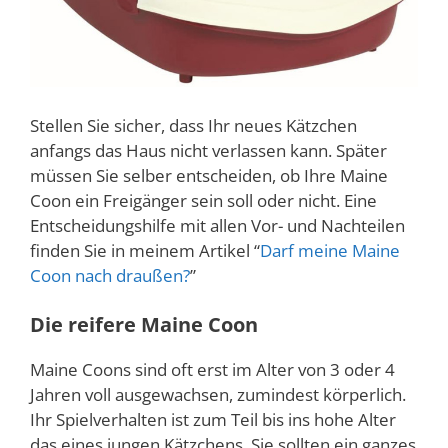
Stellen Sie sicher, dass Ihr neues Kätzchen
anfangs das Haus nicht verlassen kann. Später
müssen Sie selber entscheiden, ob Ihre Maine
Coon ein Freigänger sein soll oder nicht. Eine
Entscheidungshilfe mit allen Vor- und Nachteilen
finden Sie in meinem Artikel “
Darf meine Maine
Coon nach draußen?
”
Die reifere Maine Coon
Maine Coons sind oft erst im Alter von 3 oder 4
Jahren voll ausgewachsen, zumindest körperlich.
Ihr Spielverhalten ist zum Teil bis ins hohe Alter
das eines jungen Kätzchens. Sie sollten ein ganzes