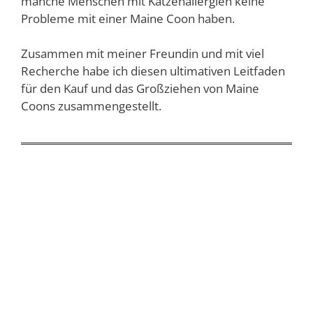
manche Menschen mit Katzenallergien keine
Probleme mit einer Maine Coon haben.
Zusammen mit meiner Freundin und mit viel
Recherche habe ich diesen ultimativen Leitfaden
für den Kauf und das Großziehen von Maine
Coons zusammengestellt.