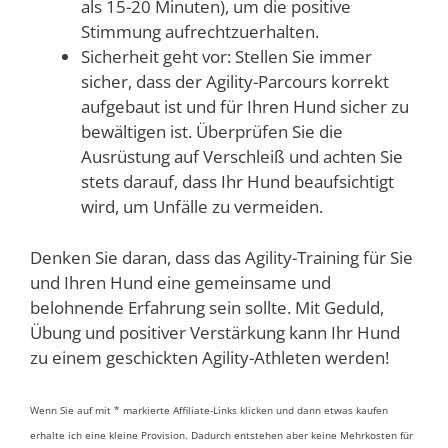
als 15-20 Minuten), um die positive
Stimmung aufrechtzuerhalten.
Sicherheit geht vor: Stellen Sie immer
sicher, dass der Agility-Parcours korrekt
aufgebaut ist und für Ihren Hund sicher zu
bewältigen ist. Überprüfen Sie die
Ausrüstung auf Verschleiß und achten Sie
stets darauf, dass Ihr Hund beaufsichtigt
wird, um Unfälle zu vermeiden.
Denken Sie daran, dass das Agility-Training für Sie
und Ihren Hund eine gemeinsame und
belohnende Erfahrung sein sollte. Mit Geduld,
Übung und positiver Verstärkung kann Ihr Hund
zu einem geschickten Agility-Athleten werden!
Wenn Sie auf mit * markierte Affiliate-Links klicken und dann etwas kaufen
erhalte ich eine kleine Provision. Dadurch entstehen aber keine Mehrkosten für