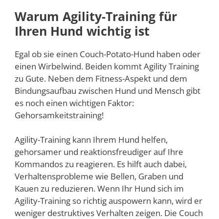
Warum Agility-Training für
Ihren Hund wichtig ist
Egal ob sie einen Couch-Potato-Hund haben oder
einen Wirbelwind. Beiden kommt Agility Training
zu Gute. Neben dem Fitness-Aspekt und dem
Bindungsaufbau zwischen Hund und Mensch gibt
es noch einen wichtigen Faktor:
Gehorsamkeitstraining!
Agility-Training kann Ihrem Hund helfen,
gehorsamer und reaktionsfreudiger auf Ihre
Kommandos zu reagieren. Es hilft auch dabei,
Verhaltensprobleme wie Bellen, Graben und
Kauen zu reduzieren. Wenn Ihr Hund sich im
Agility-Training so richtig auspowern kann, wird er
weniger destruktives Verhalten zeigen. Die Couch