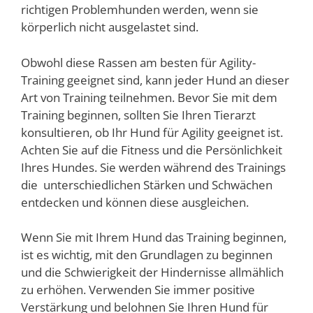
richtigen Problemhunden werden, wenn sie
körperlich nicht ausgelastet sind.
Obwohl diese Rassen am besten für Agility-
Training geeignet sind, kann jeder Hund an dieser
Art von Training teilnehmen. Bevor Sie mit dem
Training beginnen, sollten Sie Ihren Tierarzt
konsultieren, ob Ihr Hund für Agility geeignet ist.
Achten Sie auf die Fitness und die Persönlichkeit
Ihres Hundes. Sie werden während des Trainings
die unterschiedlichen Stärken und Schwächen
entdecken und können diese ausgleichen.
Wenn Sie mit Ihrem Hund das Training beginnen,
ist es wichtig, mit den Grundlagen zu beginnen
und die Schwierigkeit der Hindernisse allmählich
zu erhöhen. Verwenden Sie immer positive
Verstärkung und belohnen Sie Ihren Hund für