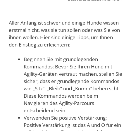
Aller Anfang ist schwer und einige Hunde wissen
erstmal nicht, was sie tun sollen oder was Sie von
ihnen wollen. Hier sind einige Tipps, um Ihnen
den Einstieg zu erleichtern:
Beginnen Sie mit grundlegenden
Kommandos: Bevor Sie Ihren Hund mit
Agility-Geräten vertraut machen, stellen Sie
sicher, dass er grundlegende Kommandos
wie „Sitz“, „Bleib“ und „Komm“ beherrscht.
Diese Kommandos werden beim
Navigieren des Agility-Parcours
entscheidend sein.
Verwenden Sie positive Verstärkung:
Positive Verstärkung ist das A und O für ein