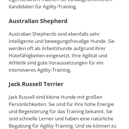
Kandidaten für Agility-Training.
Australian Shepherd
Australian Shepherds sind ebenfalls sehr
intelligente und bewegungsfreudige Hunde. Sie
werden oft als Arbeitshunde aufgrund ihrer
Hütefähigkeiten eingesetzt. Ihre Agilität und
Athletik sind gute Voraussetzungen für ein
intensiveres Agility-Training.
Jack Russell Terrier
Jack Russell sind kleine Hunde mit großen
Persönlichkeiten. Sie sind für ihre hohe Energie
und Begeisterung für das Training bekannt. Sie
sind schnelle Lerner und haben eine natürliche
Begabung für Agility-Training. Und sie können zu