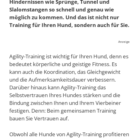
Hindernissen wie Sprünge, Tunnel und
Slalomstangen so schnell und genau wie
möglich zu kommen. Und das ist nicht nur
Training für Ihren Hund, sondern auch für Sie.
Anzeige
Agility-Training ist wichtig für Ihren Hund, denn es
bedeutet körperliche und geistige Fitness. Es
kann auch die Koordination, das Gleichgewicht
und die Aufmerksamkeitsdauer verbessern.
Darüber hinaus kann Agility-Training das
Selbstvertrauen Ihres Hundes stärken und die
Bindung zwischen Ihnen und Ihrem Vierbeiner
festigen. Denn: Beim gemeinsamen Training
bauen Sie Vertrauen auf.
Obwohl alle Hunde von Agility-Training profitieren