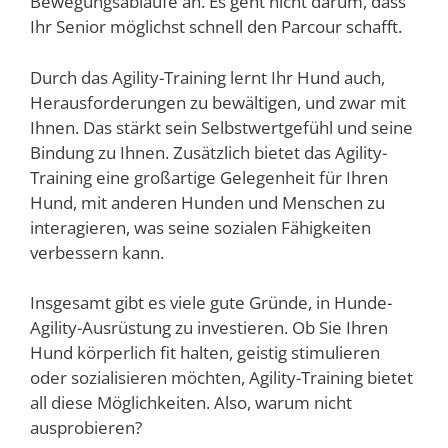
Bewegungsabläufe an. Es geht nicht darum, dass
Ihr Senior möglichst schnell den Parcour schafft.
Durch das Agility-Training lernt Ihr Hund auch,
Herausforderungen zu bewältigen, und zwar mit
Ihnen. Das stärkt sein Selbstwertgefühl und seine
Bindung zu Ihnen. Zusätzlich bietet das Agility-
Training eine großartige Gelegenheit für Ihren
Hund, mit anderen Hunden und Menschen zu
interagieren, was seine sozialen Fähigkeiten
verbessern kann.
Insgesamt gibt es viele gute Gründe, in Hunde-
Agility-Ausrüstung zu investieren. Ob Sie Ihren
Hund körperlich fit halten, geistig stimulieren
oder sozialisieren möchten, Agility-Training bietet
all diese Möglichkeiten. Also, warum nicht
ausprobieren?