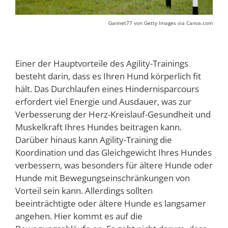
Gannet77 von Getty Images via Canva.com
Einer der Hauptvorteile des Agility-Trainings
besteht darin, dass es Ihren Hund körperlich fit
hält. Das Durchlaufen eines Hindernisparcours
erfordert viel Energie und Ausdauer, was zur
Verbesserung der Herz-Kreislauf-Gesundheit und
Muskelkraft Ihres Hundes beitragen kann.
Darüber hinaus kann Agility-Training die
Koordination und das Gleichgewicht Ihres Hundes
verbessern, was besonders für ältere Hunde oder
Hunde mit Bewegungseinschränkungen von
Vorteil sein kann. Allerdings sollten
beeinträchtigte oder ältere Hunde es langsamer
angehen. Hier kommt es auf die