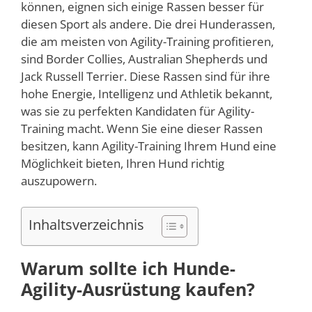
können, eignen sich einige Rassen besser für
diesen Sport als andere. Die drei Hunderassen,
die am meisten von Agility-Training profitieren,
sind Border Collies, Australian Shepherds und
Jack Russell Terrier. Diese Rassen sind für ihre
hohe Energie, Intelligenz und Athletik bekannt,
was sie zu perfekten Kandidaten für Agility-
Training macht. Wenn Sie eine dieser Rassen
besitzen, kann Agility-Training Ihrem Hund eine
Möglichkeit bieten, Ihren Hund richtig
auszupowern.
Inhaltsverzeichnis
Warum sollte ich Hunde-
Agility-Ausrüstung kaufen?