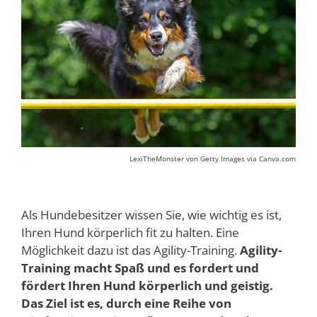
LexiTheMonster von Getty Images via Canva.com
Als Hundebesitzer wissen Sie, wie wichtig es ist,
Ihren Hund körperlich fit zu halten. Eine
Möglichkeit dazu ist das Agility-Training.
Agility-
Training macht Spaß und es fordert und
fördert Ihren Hund körperlich und geistig.
Das Ziel ist es, durch eine Reihe von