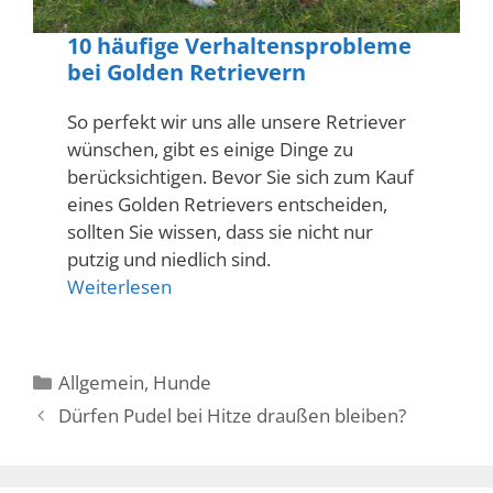
10 häufige Verhaltensprobleme
bei Golden Retrievern
So perfekt wir uns alle unsere Retriever
wünschen, gibt es einige Dinge zu
berücksichtigen. Bevor Sie sich zum Kauf
eines Golden Retrievers entscheiden,
sollten Sie wissen, dass sie nicht nur
putzig und niedlich sind.
Weiterlesen
Kategorien
Allgemein
,
Hunde
Dürfen Pudel bei Hitze draußen bleiben?