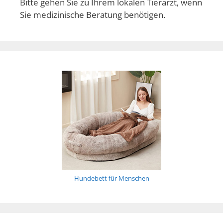
Bitte gehen Sie zu Ihrem lokalen Tierarzt, wenn
Sie medizinische Beratung benötigen.
Hundebett für Menschen