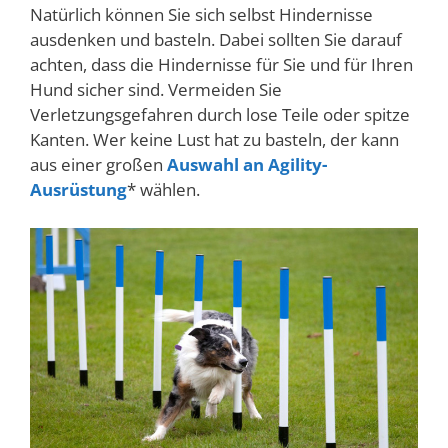
Natürlich können Sie sich selbst Hindernisse
ausdenken und basteln. Dabei sollten Sie darauf
achten, dass die Hindernisse für Sie und für Ihren
Hund sicher sind. Vermeiden Sie
Verletzungsgefahren durch lose Teile oder spitze
Kanten. Wer keine Lust hat zu basteln, der kann
aus einer großen
Auswahl an Agility-
Ausrüstung
* wählen.