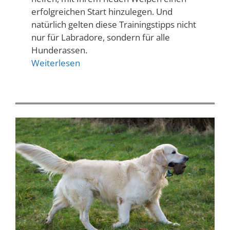
erfolgreichen Start hinzulegen. Und
natürlich gelten diese Trainingstipps nicht
nur für Labradore, sondern für alle
Hunderassen.
Weiterlesen