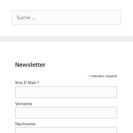
Suche
nach:
Newsletter
*
indicates required
*
Ihre E-Mail
Vorname
Nachname