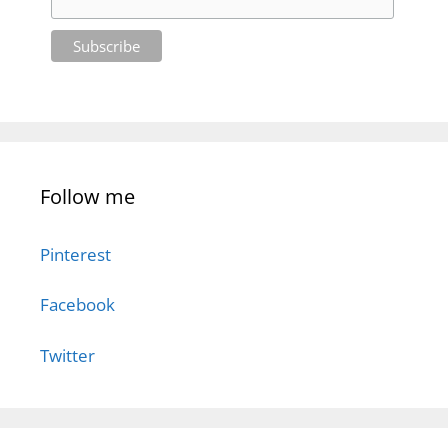
Follow me
Pinterest
Facebook
Twitter