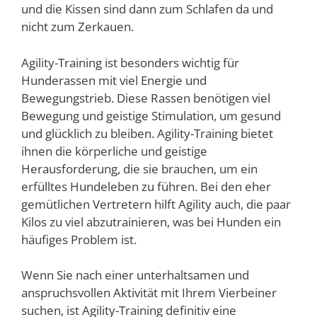
und die Kissen sind dann zum Schlafen da und
nicht zum Zerkauen.
Agility-Training ist besonders wichtig für
Hunderassen mit viel Energie und
Bewegungstrieb. Diese Rassen benötigen viel
Bewegung und geistige Stimulation, um gesund
und glücklich zu bleiben. Agility-Training bietet
ihnen die körperliche und geistige
Herausforderung, die sie brauchen, um ein
erfülltes Hundeleben zu führen. Bei den eher
gemütlichen Vertretern hilft Agility auch, die paar
Kilos zu viel abzutrainieren, was bei Hunden ein
häufiges Problem ist.
Wenn Sie nach einer unterhaltsamen und
anspruchsvollen Aktivität mit Ihrem Vierbeiner
suchen, ist Agility-Training definitiv eine