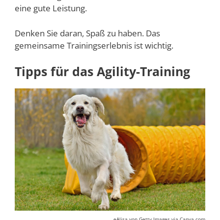
eine gute Leistung.
Denken Sie daran, Spaß zu haben. Das
gemeinsame Trainingserlebnis ist wichtig.
Tipps für das Agility-Training
eAlisa von Getty Images via Canva.com