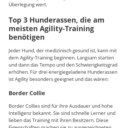
Überlegung wert.
Top 3 Hunderassen, die am
meisten Agility-Training
benötigen
Jeder Hund, der medizinisch gesund ist, kann mit
dem Agility-Training beginnen. Langsam starten
und dann das Tempo und den Schwierigkeitsgrad
erhöhen. Für drei energiegeladene Hunderassen
ist Agility besonders geeignet und das wären:
Border Collie
Border Collies sind für ihre Ausdauer und hohe
Intelligenz bekannt. Sie sind schnelle Lerner und
lieben das Training mit ihren Besitzern. Diese
Eigenschaften machen sie zu ausgezeichneten