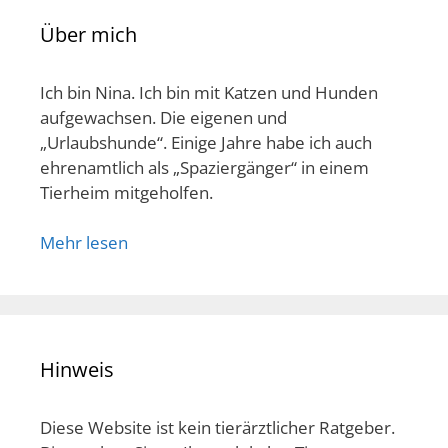
Über mich
Ich bin Nina. Ich bin mit Katzen und Hunden
aufgewachsen. Die eigenen und
„Urlaubshunde“. Einige Jahre habe ich auch
ehrenamtlich als „Spaziergänger“ in einem
Tierheim mitgeholfen.
Mehr lesen
Hinweis
Diese Website ist kein tierärztlicher Ratgeber.