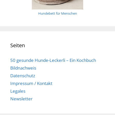
Hundebett für Menschen
Seiten
50 gesunde Hunde-Leckerli – Ein Kochbuch
Bildnachweis
Datenschutz
Impressum / Kontakt
Legales
Newsletter