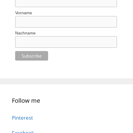
Vorname
Nachname
Follow me
Pinterest
Facebook