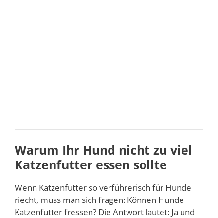
Warum Ihr Hund nicht zu viel
Katzenfutter essen sollte
Wenn Katzenfutter so verführerisch für Hunde
riecht, muss man sich fragen: Können Hunde
Katzenfutter fressen? Die Antwort lautet: Ja und