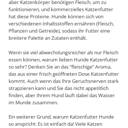
aber Katzenkörper benötigen Fleisch, um zu
funktionieren, und kommerzielles Katzenfutter
hat diese Proteine. Hunde können sich von
verschiedenen Inhaltsstoffen ernähren (Fleisch,
Pflanzen und Getreide), sodass ihr Futter eine
breitere Palette an Zutaten enthält.
Wenn sie viel abwechslungsreicher als nur Fleisch
essen können, warum lieben Hunde Katzenfutter
so sehr? Denken Sie an das “fleischige” Aroma,
das aus einer frisch geöffneten Dose Katzenfutter
kommt. Auch wenn das Ihre Geruchsnerven stark
strapzieren kann und Sie das nicht appetitlich
finden, aber Ihrem Hund läuft dabei das Wasser
im Munde zusammen.
Ein weiterer Grund, warum Katzenfutter Hunde
so anspricht: Es ist einfach da! Viele Katzen