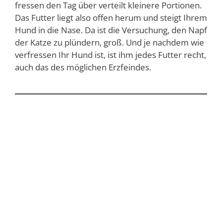
fressen den Tag über verteilt kleinere Portionen.
Das Futter liegt also offen herum und steigt Ihrem
Hund in die Nase. Da ist die Versuchung, den Napf
der Katze zu plündern, groß. Und je nachdem wie
verfressen Ihr Hund ist, ist ihm jedes Futter recht,
auch das des möglichen Erzfeindes.