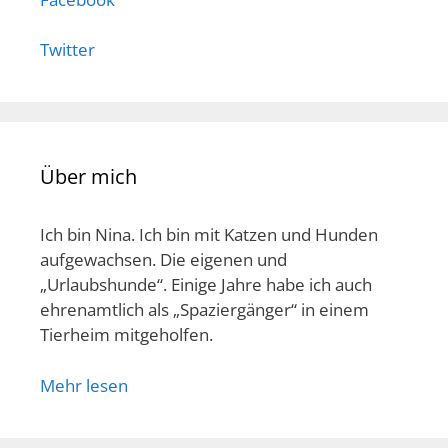
Twitter
Über mich
Ich bin Nina. Ich bin mit Katzen und Hunden
aufgewachsen. Die eigenen und
„Urlaubshunde“. Einige Jahre habe ich auch
ehrenamtlich als „Spaziergänger“ in einem
Tierheim mitgeholfen.
Mehr lesen