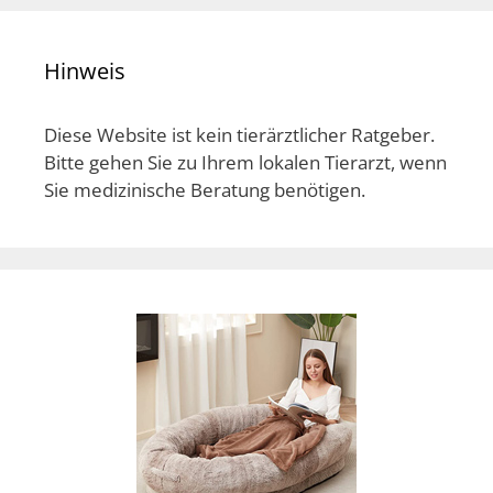
Hinweis
Diese Website ist kein tierärztlicher Ratgeber.
Bitte gehen Sie zu Ihrem lokalen Tierarzt, wenn
Sie medizinische Beratung benötigen.