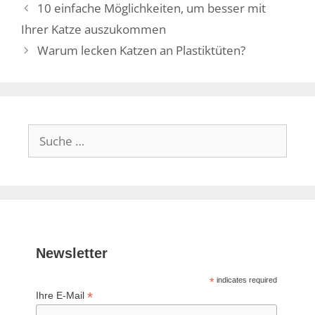
10 einfache Möglichkeiten, um besser mit
Ihrer Katze auszukommen
Warum lecken Katzen an Plastiktüten?
Suche
nach:
Newsletter
*
indicates required
*
Ihre E-Mail