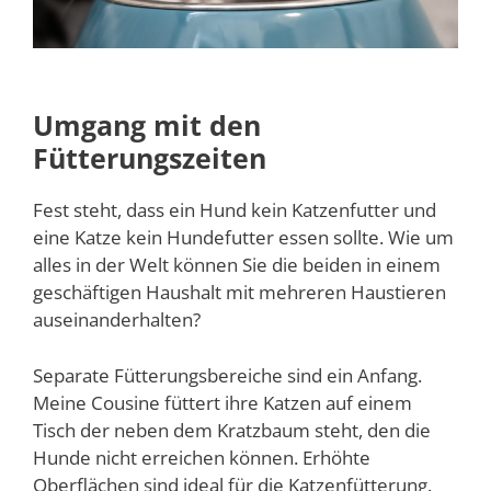
Umgang mit den
Fütterungszeiten
Fest steht, dass ein Hund kein Katzenfutter und
eine Katze kein Hundefutter essen sollte. Wie um
alles in der Welt können Sie die beiden in einem
geschäftigen Haushalt mit mehreren Haustieren
auseinanderhalten?
Separate Fütterungsbereiche sind ein Anfang.
Meine Cousine füttert ihre Katzen auf einem
Tisch der neben dem Kratzbaum steht, den die
Hunde nicht erreichen können. Erhöhte
Oberflächen sind ideal für die Katzenfütterung.