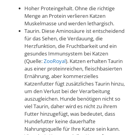
Hoher Proteingehalt. Ohne die richtige
Menge an Protein verlieren Katzen
Muskelmasse und werden lethargisch.
Taurin. Diese Aminosäure ist entscheidend
für das Sehen, die Verdauung, die
Herzfunktion, die Fruchtbarkeit und ein
gesundes Immunsystem bei Katzen
(Quelle:
ZooRoyal
). Katzen erhalten Taurin
aus einer proteinreichen, fleischbasierten
Ernährung, aber kommerzielles
Katzenfutter fügt zusätzliches Taurin hinzu,
um den Verlust bei der Verarbeitung
auszugleichen. Hunde benötigen nicht so
viel Taurin, daher wird es nicht zu ihrem
Futter hinzugefügt, was bedeutet, dass
Hundefutter keine dauerhafte
Nahrungsquelle für Ihre Katze sein kann.