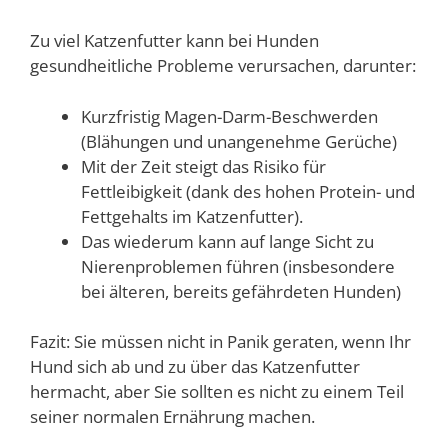
Zu viel Katzenfutter kann bei Hunden
gesundheitliche Probleme verursachen, darunter:
Kurzfristig Magen-Darm-Beschwerden
(Blähungen und unangenehme Gerüche)
Mit der Zeit steigt das Risiko für
Fettleibigkeit (dank des hohen Protein- und
Fettgehalts im Katzenfutter).
Das wiederum kann auf lange Sicht zu
Nierenproblemen führen (insbesondere
bei älteren, bereits gefährdeten Hunden)
Fazit: Sie müssen nicht in Panik geraten, wenn Ihr
Hund sich ab und zu über das Katzenfutter
hermacht, aber Sie sollten es nicht zu einem Teil
seiner normalen Ernährung machen.