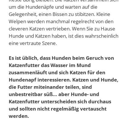
um die Hundenäpfe und warten auf die
Gelegenheit, einen Bissen zu stibitzen. Kleine
Welpen werden manchmal regelrecht von den
cleveren Katzen vertrieben. Wenn Sie zu Hause
Hunde und Katzen haben, ist dies wahrscheinlich
eine vertraute Szene.
Es ist üblich, dass Hunden beim Geruch von
Katzenfutter das Wasser im Mund
zusammenläuft und sich Katzen für den
Hundenapf interessieren. Katzen und Hunde,
die Futter miteinander teilen, sind
unbestreitbar süß… aber Hunde- und
Katzenfutter unterscheiden sich durchaus
und sollten nicht regelmäßig vertauscht
werden.