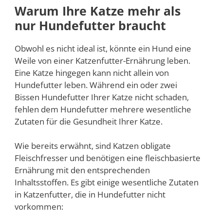
Warum Ihre Katze mehr als
nur Hundefutter braucht
Obwohl es nicht ideal ist, könnte ein Hund eine
Weile von einer Katzenfutter-Ernährung leben.
Eine Katze hingegen kann nicht allein von
Hundefutter leben. Während ein oder zwei
Bissen Hundefutter Ihrer Katze nicht schaden,
fehlen dem Hundefutter mehrere wesentliche
Zutaten für die Gesundheit Ihrer Katze.
Wie bereits erwähnt, sind Katzen obligate
Fleischfresser und benötigen eine fleischbasierte
Ernährung mit den entsprechenden
Inhaltsstoffen. Es gibt einige wesentliche Zutaten
in Katzenfutter, die in Hundefutter nicht
vorkommen: