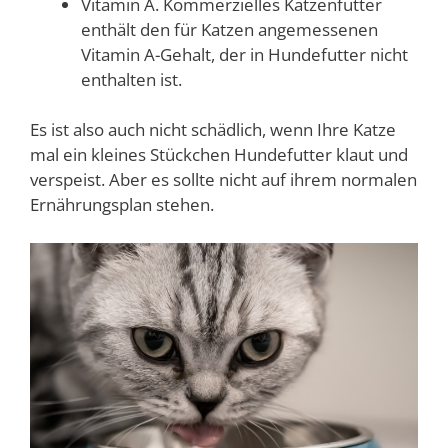
Vitamin A. Kommerzielles Katzenfutter
enthält den für Katzen angemessenen
Vitamin A-Gehalt, der in Hundefutter nicht
enthalten ist.
Es ist also auch nicht schädlich, wenn Ihre Katze
mal ein kleines Stückchen Hundefutter klaut und
verspeist. Aber es sollte nicht auf ihrem normalen
Ernährungsplan stehen.