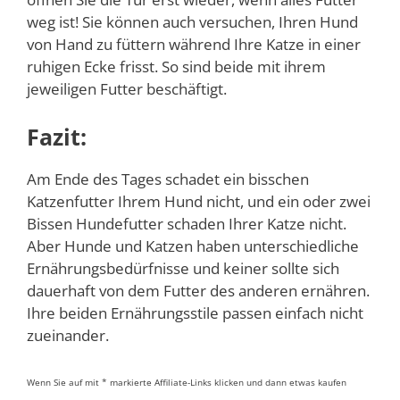
weg ist! Sie können auch versuchen, Ihren Hund
von Hand zu füttern während Ihre Katze in einer
ruhigen Ecke frisst. So sind beide mit ihrem
jeweiligen Futter beschäftigt.
Fazit:
Am Ende des Tages schadet ein bisschen
Katzenfutter Ihrem Hund nicht, und ein oder zwei
Bissen Hundefutter schaden Ihrer Katze nicht.
Aber Hunde und Katzen haben unterschiedliche
Ernährungsbedürfnisse und keiner sollte sich
dauerhaft von dem Futter des anderen ernähren.
Ihre beiden Ernährungsstile passen einfach nicht
zueinander.
Wenn Sie auf mit * markierte Affiliate-Links klicken und dann etwas kaufen