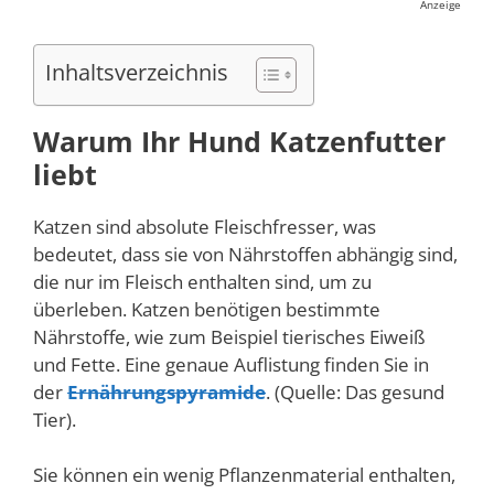
Anzeige
Inhaltsverzeichnis
Warum Ihr Hund Katzenfutter
liebt
Katzen sind absolute Fleischfresser, was
bedeutet, dass sie von Nährstoffen abhängig sind,
die nur im Fleisch enthalten sind, um zu
überleben. Katzen benötigen bestimmte
Nährstoffe, wie zum Beispiel tierisches Eiweiß
und Fette. Eine genaue Auflistung finden Sie in
der
Ernährungspyramide
. (Quelle: Das gesund
Tier).
Sie können ein wenig Pflanzenmaterial enthalten,