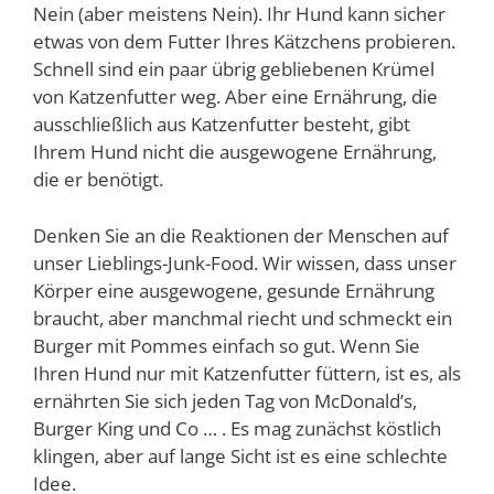
Nein (aber meistens Nein). Ihr Hund kann sicher
etwas von dem Futter Ihres Kätzchens probieren.
Schnell sind ein paar übrig gebliebenen Krümel
von Katzenfutter weg. Aber eine Ernährung, die
ausschließlich aus Katzenfutter besteht, gibt
Ihrem Hund nicht die ausgewogene Ernährung,
die er benötigt.
Denken Sie an die Reaktionen der Menschen auf
unser Lieblings-Junk-Food. Wir wissen, dass unser
Körper eine ausgewogene, gesunde Ernährung
braucht, aber manchmal riecht und schmeckt ein
Burger mit Pommes einfach so gut. Wenn Sie
Ihren Hund nur mit Katzenfutter füttern, ist es, als
ernährten Sie sich jeden Tag von McDonald’s,
Burger King und Co … . Es mag zunächst köstlich
klingen, aber auf lange Sicht ist es eine schlechte
Idee.