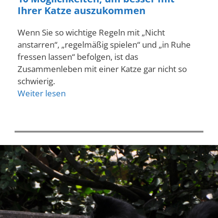
Ihrer Katze auszukommen
Wenn Sie so wichtige Regeln mit „Nicht
anstarren“, „regelmäßig spielen“ und „in Ruhe
fressen lassen“ befolgen, ist das
Zusammenleben mit einer Katze gar nicht so
schwierig.
Weiter lesen