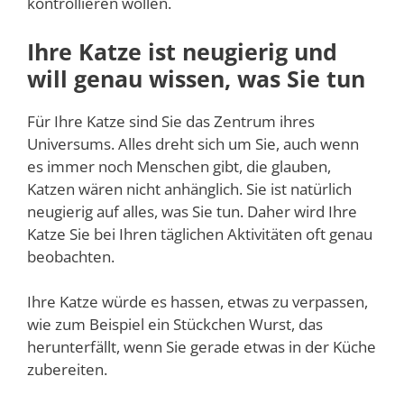
kontrollieren wollen.
Ihre Katze ist neugierig und
will genau wissen, was Sie tun
Für Ihre Katze sind Sie das Zentrum ihres
Universums. Alles dreht sich um Sie, auch wenn
es immer noch Menschen gibt, die glauben,
Katzen wären nicht anhänglich. Sie ist natürlich
neugierig auf alles, was Sie tun. Daher wird Ihre
Katze Sie bei Ihren täglichen Aktivitäten oft genau
beobachten.
Ihre Katze würde es hassen, etwas zu verpassen,
wie zum Beispiel ein Stückchen Wurst, das
herunterfällt, wenn Sie gerade etwas in der Küche
zubereiten.