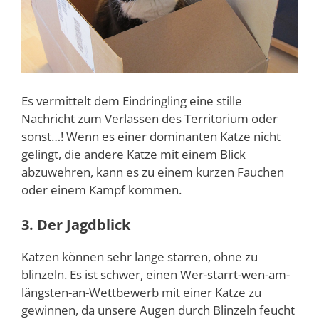
Es vermittelt dem Eindringling eine stille
Nachricht zum Verlassen des Territorium oder
sonst…! Wenn es einer dominanten Katze nicht
gelingt, die andere Katze mit einem Blick
abzuwehren, kann es zu einem kurzen Fauchen
oder einem Kampf kommen.
3. Der Jagdblick
Katzen können sehr lange starren, ohne zu
blinzeln. Es ist schwer, einen Wer-starrt-wen-am-
längsten-an-Wettbewerb mit einer Katze zu
gewinnen, da unsere Augen durch Blinzeln feucht