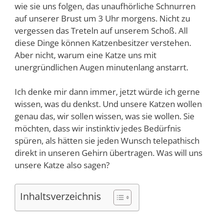
wie sie uns folgen, das unaufhörliche Schnurren
auf unserer Brust um 3 Uhr morgens. Nicht zu
vergessen das Treteln auf unserem Schoß. All
diese Dinge können Katzenbesitzer verstehen.
Aber nicht, warum eine Katze uns mit
unergründlichen Augen minutenlang anstarrt.
Ich denke mir dann immer, jetzt würde ich gerne
wissen, was du denkst. Und unsere Katzen wollen
genau das, wir sollen wissen, was sie wollen. Sie
möchten, dass wir instinktiv jedes Bedürfnis
spüren, als hätten sie jeden Wunsch telepathisch
direkt in unseren Gehirn übertragen. Was will uns
unsere Katze also sagen?
Inhaltsverzeichnis