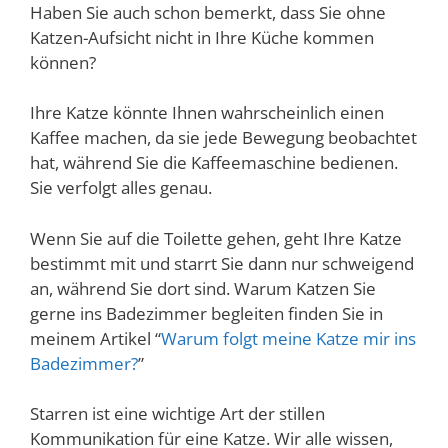
Haben Sie auch schon bemerkt, dass Sie ohne
Katzen-Aufsicht nicht in Ihre Küche kommen
können?
Ihre Katze könnte Ihnen wahrscheinlich einen
Kaffee machen, da sie jede Bewegung beobachtet
hat, während Sie die Kaffeemaschine bedienen.
Sie verfolgt alles genau.
Wenn Sie auf die Toilette gehen, geht Ihre Katze
bestimmt mit und starrt Sie dann nur schweigend
an, während Sie dort sind. Warum Katzen Sie
gerne ins Badezimmer begleiten finden Sie in
meinem Artikel “
Warum folgt meine Katze mir ins
Badezimmer?
”
Starren ist eine wichtige Art der stillen
Kommunikation für eine Katze. Wir alle wissen,