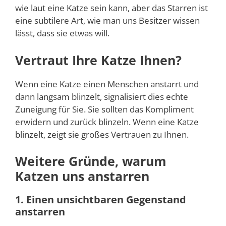
wie laut eine Katze sein kann, aber das Starren ist
eine subtilere Art, wie man uns Besitzer wissen
lässt, dass sie etwas will.
Vertraut Ihre Katze Ihnen?
Wenn eine Katze einen Menschen anstarrt und
dann langsam blinzelt, signalisiert dies echte
Zuneigung für Sie. Sie sollten das Kompliment
erwidern und zurück blinzeln. Wenn eine Katze
blinzelt, zeigt sie großes Vertrauen zu Ihnen.
Weitere Gründe, warum
Katzen uns anstarren
1. Einen unsichtbaren Gegenstand
anstarren