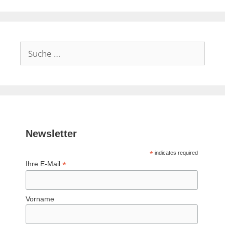
Suche
nach:
Newsletter
*
indicates required
*
Ihre E-Mail
Vorname