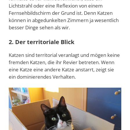
Lichtstrahl oder eine Reflexion von einem
Fernsehbildschirm der Grund ist. Denn Katzen
können in abgedunkelten Zimmern ja wesentlich
besser Dinge sehen als wir.
2. Der territoriale Blick
Katzen sind territorial veranlagt und mögen keine
fremden Katzen, die ihr Revier betreten. Wenn
eine Katze eine andere Katze anstarrt, zeigt sie
ein dominierendes Verhalten.