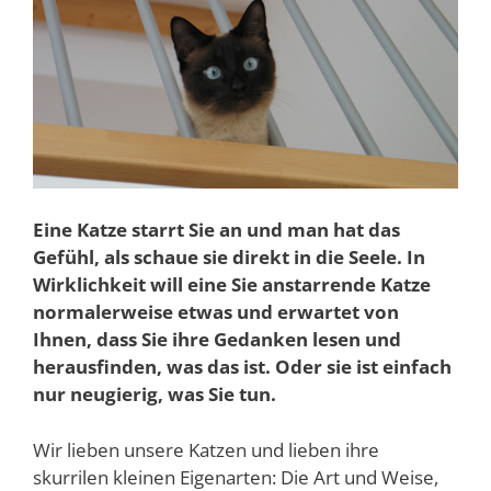
Eine Katze starrt Sie an und man hat das
Gefühl, als schaue sie direkt in die Seele. In
Wirklichkeit will eine Sie anstarrende Katze
normalerweise etwas und erwartet von
Ihnen, dass Sie ihre Gedanken lesen und
herausfinden, was das ist. Oder sie ist einfach
nur neugierig, was Sie tun.
Wir lieben unsere Katzen und lieben ihre
skurrilen kleinen Eigenarten: Die Art und Weise,