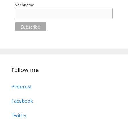
Nachname
Follow me
Pinterest
Facebook
Twitter