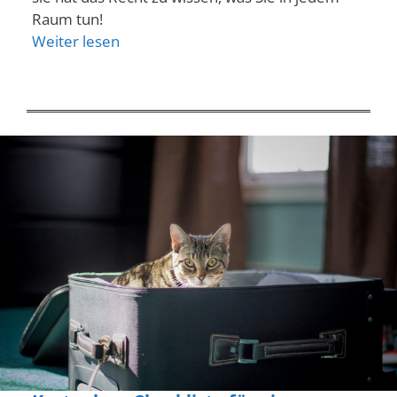
Raum tun!
Weiter lesen