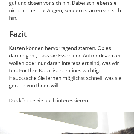
gut und dösen vor sich hin. Dabei schließen sie
nicht immer die Augen, sondern starren vor sich
hin.
Fazit
Katzen können hervorragend starren. Ob es
darum geht, dass sie Essen und Aufmerksamkeit
wollen oder nur daran interessiert sind, was wir
tun. Für Ihre Katze ist nur eines wichtig:
Hauptsache Sie lernen möglichst schnell, was sie
gerade von Ihnen will.
Das könnte Sie auch interessieren: