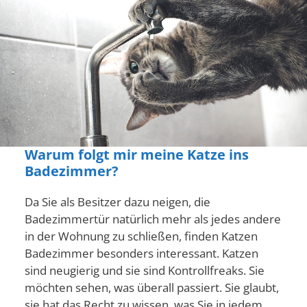
Warum folgt mir meine Katze ins
Badezimmer?
Da Sie als Besitzer dazu neigen, die
Badezimmertür natürlich mehr als jedes andere
in der Wohnung zu schließen, finden Katzen
Badezimmer besonders interessant. Katzen
sind neugierig und sie sind Kontrollfreaks. Sie
möchten sehen, was überall passiert. Sie glaubt,
sie hat das Recht zu wissen, was Sie in jedem