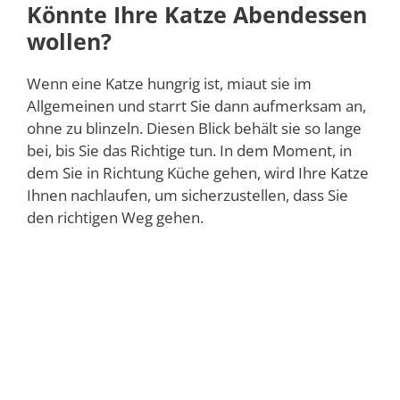
Könnte Ihre Katze Abendessen
wollen?
Wenn eine Katze hungrig ist, miaut sie im
Allgemeinen und starrt Sie dann aufmerksam an,
ohne zu blinzeln. Diesen Blick behält sie so lange
bei, bis Sie das Richtige tun. In dem Moment, in
dem Sie in Richtung Küche gehen, wird Ihre Katze
Ihnen nachlaufen, um sicherzustellen, dass Sie
den richtigen Weg gehen.