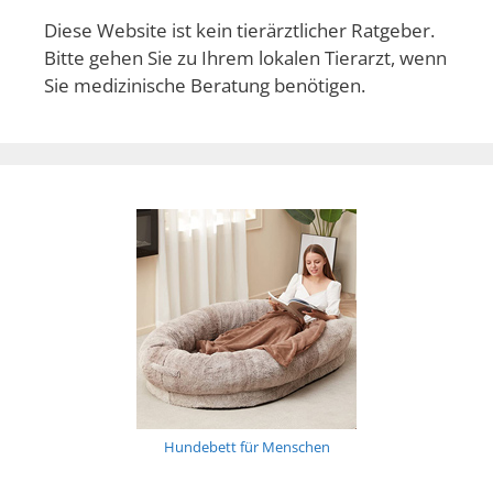
Diese Website ist kein tierärztlicher Ratgeber.
Bitte gehen Sie zu Ihrem lokalen Tierarzt, wenn
Sie medizinische Beratung benötigen.
Hundebett für Menschen