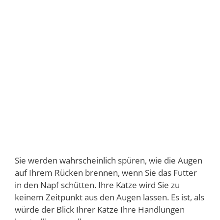
Sie werden wahrscheinlich spüren, wie die Augen
auf Ihrem Rücken brennen, wenn Sie das Futter
in den Napf schütten. Ihre Katze wird Sie zu
keinem Zeitpunkt aus den Augen lassen. Es ist, als
würde der Blick Ihrer Katze Ihre Handlungen