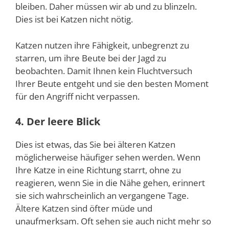
bleiben. Daher müssen wir ab und zu blinzeln.
Dies ist bei Katzen nicht nötig.
Katzen nutzen ihre Fähigkeit, unbegrenzt zu
starren, um ihre Beute bei der Jagd zu
beobachten. Damit Ihnen kein Fluchtversuch
Ihrer Beute entgeht und sie den besten Moment
für den Angriff nicht verpassen.
4. Der leere Blick
Dies ist etwas, das Sie bei älteren Katzen
möglicherweise häufiger sehen werden. Wenn
Ihre Katze in eine Richtung starrt, ohne zu
reagieren, wenn Sie in die Nähe gehen, erinnert
sie sich wahrscheinlich an vergangene Tage.
Ältere Katzen sind öfter müde und
unaufmerksam. Oft sehen sie auch nicht mehr so