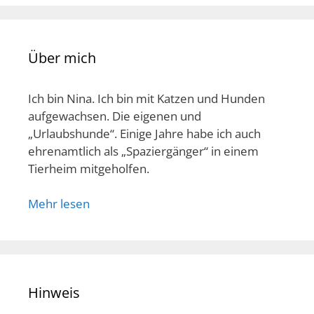
Über mich
Ich bin Nina. Ich bin mit Katzen und Hunden
aufgewachsen. Die eigenen und
„Urlaubshunde“. Einige Jahre habe ich auch
ehrenamtlich als „Spaziergänger“ in einem
Tierheim mitgeholfen.
Mehr lesen
Hinweis