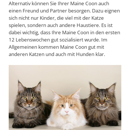
Alternativ können Sie Ihrer Maine Coon auch
einen Freund und Partner besorgen. Dazu eignen
sich nicht nur Kinder, die viel mit der Katze
spielen, sondern auch andere Haustiere. Es ist
dabei wichtig, dass Ihre Maine Coon in den ersten
12 Lebenswochen gut sozialisiert wurde. Im
Allgemeinen kommen Maine Coon gut mit
anderen Katzen und auch mit Hunden klar.