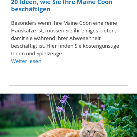
20 Ideen, wie Sie Ihre Maine Coon
beschäftigen
Besonders wenn Ihre Maine Coon eine reine
Hauskatze ist, müssen Sie ihr einiges bieten,
damit sie während Ihrer Abwesenheit
beschäftigt ist. Hier finden Sie kostengünstige
Ideen und Spielzeuge.
Weiter lesen