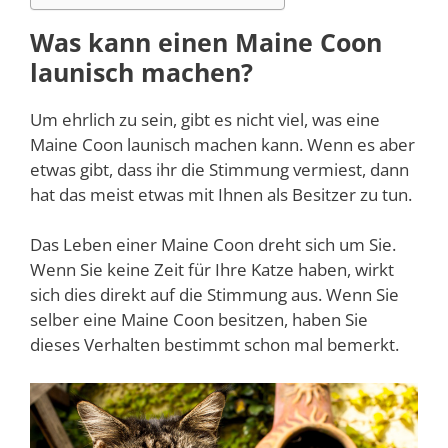
Was kann einen Maine Coon
launisch machen?
Um ehrlich zu sein, gibt es nicht viel, was eine
Maine Coon launisch machen kann. Wenn es aber
etwas gibt, dass ihr die Stimmung vermiest, dann
hat das meist etwas mit Ihnen als Besitzer zu tun.
Das Leben einer Maine Coon dreht sich um Sie.
Wenn Sie keine Zeit für Ihre Katze haben, wirkt
sich dies direkt auf die Stimmung aus. Wenn Sie
selber eine Maine Coon besitzen, haben Sie
dieses Verhalten bestimmt schon mal bemerkt.