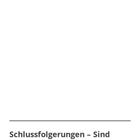
Schlussfolgerungen – Sind