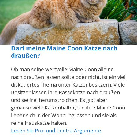
Darf meine Maine Coon Katze nach
draußen?
Ob man seine wertvolle Maine Coon alleine
nach draußen lassen sollte oder nicht, ist ein viel
diskutiertes Thema unter Katzenbesitzern. Viele
Besitzer lassen ihre Rassekatze nach draußen
und sie frei herumstrolchen. Es gibt aber
genauso viele Katzenhalter, die ihre Maine Coon
lieber sich in der Wohnung lassen und sie als
reine Hauskatze halten.
Lesen Sie Pro- und Contra-Argumente