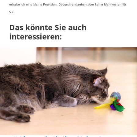
erhalte ich eine kleine Provision. Dadurch entstehen aber keine Mehrkosten für
Sie.
Das könnte Sie auch
interessieren: