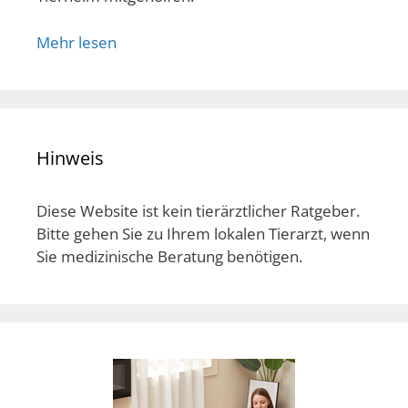
Mehr lesen
Hinweis
Diese Website ist kein tierärztlicher Ratgeber.
Bitte gehen Sie zu Ihrem lokalen Tierarzt, wenn
Sie medizinische Beratung benötigen.