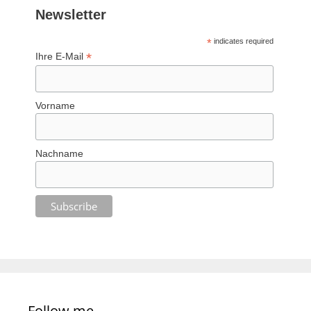
Newsletter
*
indicates required
*
Ihre E-Mail
Vorname
Nachname
Follow me