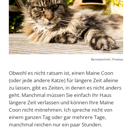
Barnabashohl, Pixabay
Obwohl es nicht ratsam ist, einen Maine Coon
(oder jede andere Katze) für längere Zeit alleine
zu lassen, gibt es Zeiten, in denen es nicht anders
geht. Manchmal müssen Sie einfach Ihr Haus
längere Zeit verlassen und können Ihre Maine
Coon nicht mitnehmen. Ich spreche nicht von
einem ganzen Tag oder gar mehrere Tage,
manchmal reichen nur ein paar Stunden.