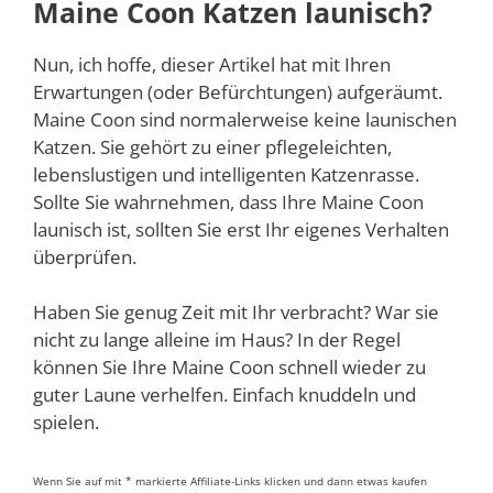
Maine Coon Katzen launisch?
Nun, ich hoffe, dieser Artikel hat mit Ihren
Erwartungen (oder Befürchtungen) aufgeräumt.
Maine Coon sind normalerweise keine launischen
Katzen. Sie gehört zu einer pflegeleichten,
lebenslustigen und intelligenten Katzenrasse.
Sollte Sie wahrnehmen, dass Ihre Maine Coon
launisch ist, sollten Sie erst Ihr eigenes Verhalten
überprüfen.
Haben Sie genug Zeit mit Ihr verbracht? War sie
nicht zu lange alleine im Haus? In der Regel
können Sie Ihre Maine Coon schnell wieder zu
guter Laune verhelfen. Einfach knuddeln und
spielen.
Wenn Sie auf mit * markierte Affiliate-Links klicken und dann etwas kaufen