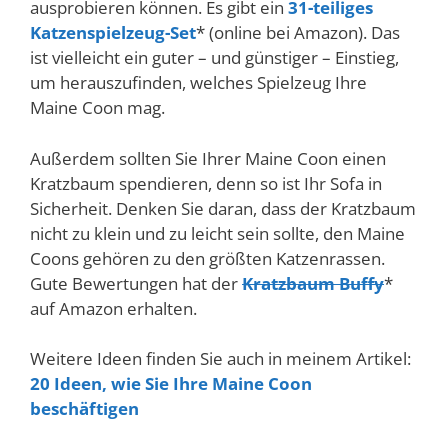
ausprobieren können. Es gibt ein
31-teiliges
Katzenspielzeug-Set
* (online bei Amazon). Das
ist vielleicht ein guter – und günstiger – Einstieg,
um herauszufinden, welches Spielzeug Ihre
Maine Coon mag.
Außerdem sollten Sie Ihrer Maine Coon einen
Kratzbaum spendieren, denn so ist Ihr Sofa in
Sicherheit. Denken Sie daran, dass der Kratzbaum
nicht zu klein und zu leicht sein sollte, den Maine
Coons gehören zu den größten Katzenrassen.
Gute Bewertungen hat der
Kratzbaum Buffy
*
auf Amazon erhalten.
Weitere Ideen finden Sie auch in meinem Artikel:
20 Ideen, wie Sie Ihre Maine Coon
beschäftigen