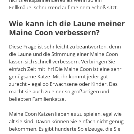
Fellknäuel schnurrend auf meinem Schoß sitzt.
Wie kann ich die Laune meiner
Maine Coon verbessern?
Diese Frage ist sehr leicht zu beantworten, denn
die Laune und die Stimmung einer Maine Coon
lassen sich schnell verbessern. Verbringen Sie
einfach Zeit mit ihr! Die Maine Coon ist eine sehr
genügsame Katze. Mit ihr kommt jeder gut
zurecht – egal ob Erwachsene oder Kinder. Das
macht sie auch zu einer so großartigen und
beliebten Familienkatze.
Maine Coon Katzen lieben es zu spielen, egal wie
alt sie sind. Davon können Sie einfach nicht genug
bekommen. Es gibt hunderte Spielzeuge, die Sie