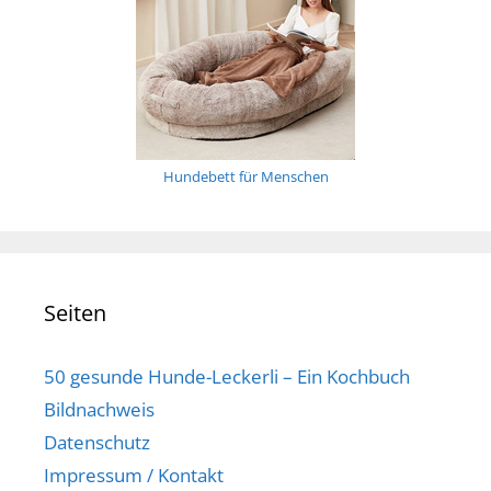
Hundebett für Menschen
Seiten
50 gesunde Hunde-Leckerli – Ein Kochbuch
Bildnachweis
Datenschutz
Impressum / Kontakt