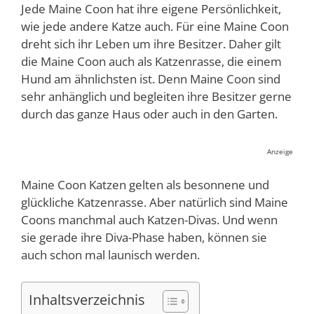
Jede Maine Coon hat ihre eigene Persönlichkeit,
wie jede andere Katze auch. Für eine Maine Coon
dreht sich ihr Leben um ihre Besitzer. Daher gilt
die Maine Coon auch als Katzenrasse, die einem
Hund am ähnlichsten ist. Denn Maine Coon sind
sehr anhänglich und begleiten ihre Besitzer gerne
durch das ganze Haus oder auch in den Garten.
Anzeige
Maine Coon Katzen gelten als besonnene und
glückliche Katzenrasse. Aber natürlich sind Maine
Coons manchmal auch Katzen-Divas. Und wenn
sie gerade ihre Diva-Phase haben, können sie
auch schon mal launisch werden.
Inhaltsverzeichnis