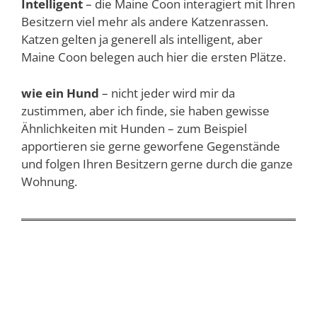
Intelligent
– die Maine Coon interagiert mit Ihren
Besitzern viel mehr als andere Katzenrassen.
Katzen gelten ja generell als intelligent, aber
Maine Coon belegen auch hier die ersten Plätze.
wie ein Hund
– nicht jeder wird mir da
zustimmen, aber ich finde, sie haben gewisse
Ähnlichkeiten mit Hunden – zum Beispiel
apportieren sie gerne geworfene Gegenstände
und folgen Ihren Besitzern gerne durch die ganze
Wohnung.