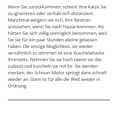
Wenn Sie zurückkommen, scheint Ihre Katze Sie
zu ignorieren oder verhält sich distanziert.
Manchmal weigern sie sich, ihre Besitzer
anzusehen, wenn Sie nach Hause kommen. Als
hätten Sie sich völlig unmöglich benommen, weil
Sie sie für ein paar Stunden alleine gelassen
haben. Die einzige Möglichkeit, sie wieder
versöhnlich zu stimmen ist eine Kuschelattacke
Ihrerseits. Nehmen Sie sie hoch (wenn sie das
zulässt) und kuscheln sie mit ihr. Sie werden
merken, der Schnurr-Motor springt dann schnell
wieder an. Dann ist für alle die Welt wieder in
Ordnung.