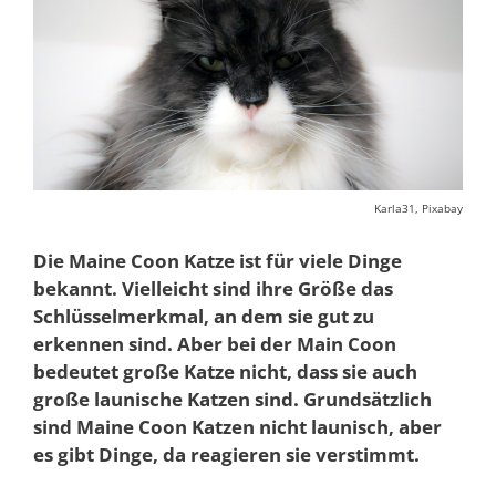
Karla31, Pixabay
Die Maine Coon Katze ist für viele Dinge
bekannt. Vielleicht sind ihre Größe das
Schlüsselmerkmal, an dem sie gut zu
erkennen sind. Aber bei der Main Coon
bedeutet große Katze nicht, dass sie auch
große launische Katzen sind. Grundsätzlich
sind Maine Coon Katzen nicht launisch, aber
es gibt Dinge, da reagieren sie verstimmt.