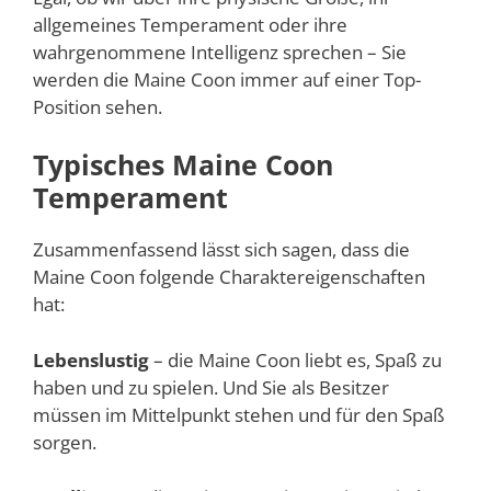
allgemeines Temperament oder ihre
wahrgenommene Intelligenz sprechen – Sie
werden die Maine Coon immer auf einer Top-
Position sehen.
Typisches Maine Coon
Temperament
Zusammenfassend lässt sich sagen, dass die
Maine Coon folgende Charaktereigenschaften
hat:
Lebenslustig
– die Maine Coon liebt es, Spaß zu
haben und zu spielen. Und Sie als Besitzer
müssen im Mittelpunkt stehen und für den Spaß
sorgen.