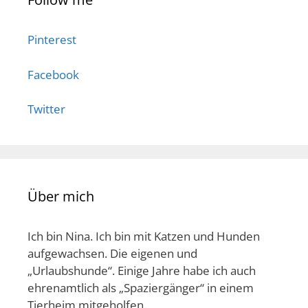
Pinterest
Facebook
Twitter
Über mich
Ich bin Nina. Ich bin mit Katzen und Hunden
aufgewachsen. Die eigenen und
„Urlaubshunde“. Einige Jahre habe ich auch
ehrenamtlich als „Spaziergänger“ in einem
Tierheim mitgeholfen.