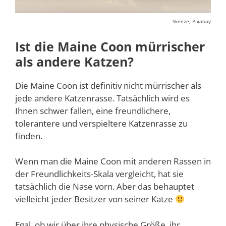
Skeeze, Pixabay
Ist die Maine Coon mürrischer
als andere Katzen?
Die Maine Coon ist definitiv nicht mürrischer als
jede andere Katzenrasse. Tatsächlich wird es
Ihnen schwer fallen, eine freundlichere,
tolerantere und verspieltere Katzenrasse zu
finden.
Wenn man die Maine Coon mit anderen Rassen in
der Freundlichkeits-Skala vergleicht, hat sie
tatsächlich die Nase vorn. Aber das behauptet
vielleicht jeder Besitzer von seiner Katze
Egal, ob wir über ihre physische Größe, ihr