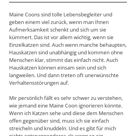
Maine Coons sind tolle Lebensbegleiter und
geben einem viel zurück, wenn man Ihnen
Aufmerksamkeit schenkt und sich um sie
kümmert. Das ist vor allem wichtig, wenn sie
Einzelkatzen sind. Auch wenn manche behaupten,
Hauskatzen sind unabhängig und kommen ohne
Menschen klar, stimmt das einfach nicht. Auch
Hauskatzen können einsam sein und sich
langweilen. Und dann treten oft unerwünschte
Verhaltensstörungen auf.
Mir persönlich fällt es sehr schwer zu verstehen,
wie jemand eine Maine Coon ignorieren könnte.
Wenn ich Katzen sehe und diese dem Menschen
offen gegenüber sind, muss ich sie einfach
streicheln und knuddeln. Und es gibt für mich
nichts entspannenderes als wenn so ein