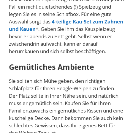
Fall ein nicht quietschendes (!) Spielzeug und
legen Sie es in seine Schlafbox. Für eine gute
Auswahl sorgt das
4-teilige Kau-Set zum Zahnen
und Kauen
*. Geben Sie ihm das Kauspielzeug
bevor er abends zu Bett geht. Selbst wenn er
zwischendrin aufwacht, kann er darauf
herumkauen und sich selbst beschäftigen.
Gemütliches Ambiente
Sie sollten sich Mühe geben, den richtigen
Schlafplatz für Ihren Beagle-Welpen zu finden.
Der Platz sollte in Ihrer Nähe sein, und natürlich
muss er gemütlich sein. Kaufen Sie für Ihren
Familienzuwachs ein gemütliches Kissen und eine
kuschelige Decke. Dann bekommen Sie auch kein
schlechtes Gewissen, dass Ihr eigenes Bett für
den Welpen Tabu ist.