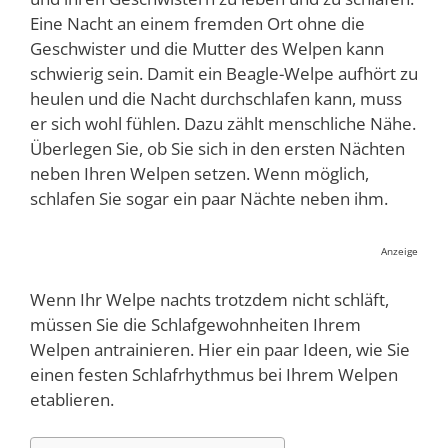
Eine Nacht an einem fremden Ort ohne die
Geschwister und die Mutter des Welpen kann
schwierig sein. Damit ein Beagle-Welpe aufhört zu
heulen und die Nacht durchschlafen kann, muss
er sich wohl fühlen. Dazu zählt menschliche Nähe.
Überlegen Sie, ob Sie sich in den ersten Nächten
neben Ihren Welpen setzen. Wenn möglich,
schlafen Sie sogar ein paar Nächte neben ihm.
Anzeige
Wenn Ihr Welpe nachts trotzdem nicht schläft,
müssen Sie die Schlafgewohnheiten Ihrem
Welpen antrainieren. Hier ein paar Ideen, wie Sie
einen festen Schlafrhythmus bei Ihrem Welpen
etablieren.