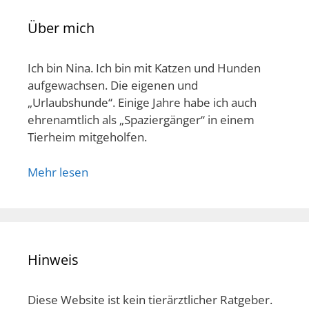
Über mich
Ich bin Nina. Ich bin mit Katzen und Hunden
aufgewachsen. Die eigenen und
„Urlaubshunde“. Einige Jahre habe ich auch
ehrenamtlich als „Spaziergänger“ in einem
Tierheim mitgeholfen.
Mehr lesen
Hinweis
Diese Website ist kein tierärztlicher Ratgeber.