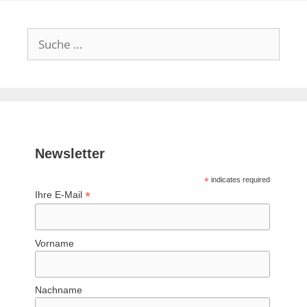
Suche
nach:
Newsletter
*
indicates required
*
Ihre E-Mail
Vorname
Nachname