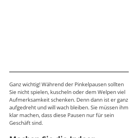
Ganz wichtig! Während der Pinkelpausen sollten
Sie nicht spielen, kuscheln oder dem Welpen viel
Aufmerksamkeit schenken. Denn dann ist er ganz
aufgedreht und will wach bleiben. Sie müssen ihm
klar machen, dass diese Pausen nur für sein
Geschäft sind.