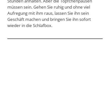
Stunden anhalten. Aber die Töpfchenpausen
müssen sein. Gehen Sie ruhig und ohne viel
Aufregung mit ihm raus, lassen Sie ihn sein
Geschäft machen und bringen Sie ihn sofort
wieder in die Schlafbox.