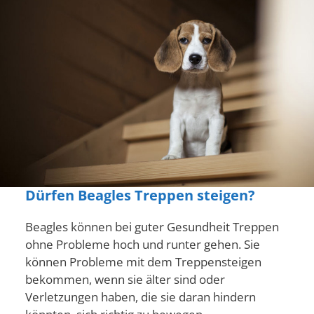
Dürfen Beagles Treppen steigen?
Beagles können bei guter Gesundheit Treppen
ohne Probleme hoch und runter gehen. Sie
können Probleme mit dem Treppensteigen
bekommen, wenn sie älter sind oder
Verletzungen haben, die sie daran hindern