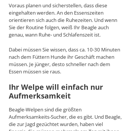
Voraus planen und sicherstellen, dass diese
eingehalten werden. An den Essenszeiten
orientieren sich auch die Ruhezeiten. Und wenn
Sie der Routine folgen, weiß Ihr Beagle auch
genau, wann Ruhe- und Schlafenszeit ist.
Dabei müssen Sie wissen, dass ca. 10-30 Minuten
nach dem Füttern Hunde ihr Geschäft machen
müssen. Je jünger, desto schneller nach dem
Essen müssen sie raus.
Ihr Welpe will einfach nur
Aufmerksamkeit
Beagle-Welpen sind die größten
Aufmerksamkeits-Sucher, die es gibt. Und Beagle,
die zur Jagd gezüchtet wurden, haben viel