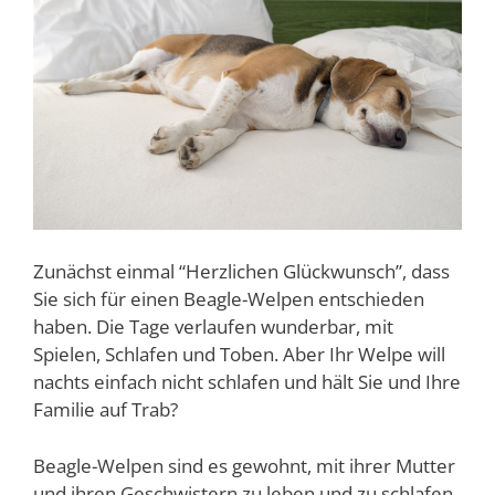
Zunächst einmal “Herzlichen Glückwunsch”, dass
Sie sich für einen Beagle-Welpen entschieden
haben. Die Tage verlaufen wunderbar, mit
Spielen, Schlafen und Toben. Aber Ihr Welpe will
nachts einfach nicht schlafen und hält Sie und Ihre
Familie auf Trab?
Beagle-Welpen sind es gewohnt, mit ihrer Mutter
und ihren Geschwistern zu leben und zu schlafen.