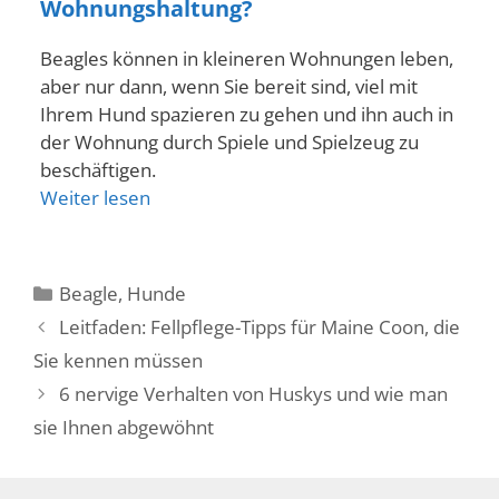
Wohnungshaltung?
Beagles können in kleineren Wohnungen leben,
aber nur dann, wenn Sie bereit sind, viel mit
Ihrem Hund spazieren zu gehen und ihn auch in
der Wohnung durch Spiele und Spielzeug zu
beschäftigen.
Weiter lesen
Kategorien
Beagle
,
Hunde
Leitfaden: Fellpflege-Tipps für Maine Coon, die
Sie kennen müssen
6 nervige Verhalten von Huskys und wie man
sie Ihnen abgewöhnt