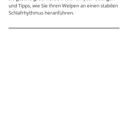
und Tipps, wie Sie Ihren Welpen an einen stabilen
Schlafrhythmus heranführen.