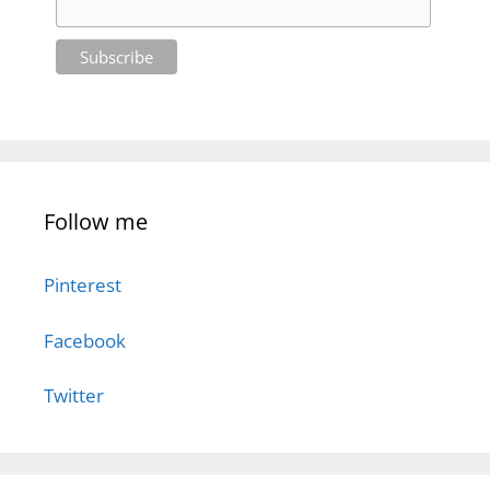
Follow me
Pinterest
Facebook
Twitter