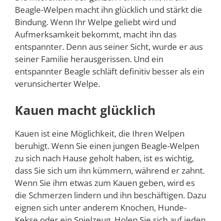
Beagle-Welpen macht ihn glücklich und stärkt die
Bindung. Wenn Ihr Welpe geliebt wird und
Aufmerksamkeit bekommt, macht ihn das
entspannter. Denn aus seiner Sicht, wurde er aus
seiner Familie herausgerissen. Und ein
entspannter Beagle schläft definitiv besser als ein
verunsicherter Welpe.
Kauen macht glücklich
Kauen ist eine Möglichkeit, die Ihren Welpen
beruhigt. Wenn Sie einen jungen Beagle-Welpen
zu sich nach Hause geholt haben, ist es wichtig,
dass Sie sich um ihn kümmern, während er zahnt.
Wenn Sie ihm etwas zum Kauen geben, wird es
die Schmerzen lindern und ihn beschäftigen. Dazu
eignen sich unter anderem Knochen, Hunde-
Kekse oder ein Spielzeug. Holen Sie sich auf jeden