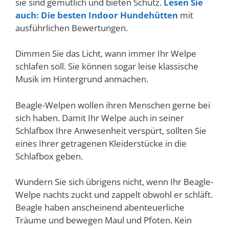
sie sind gemütlich und bieten Schutz.
Lesen Sie
auch: Die besten Indoor Hundehütten
mit
ausführlichen Bewertungen.
Dimmen Sie das Licht, wann immer Ihr Welpe
schlafen soll. Sie können sogar leise klassische
Musik im Hintergrund anmachen.
Beagle-Welpen wollen ihren Menschen gerne bei
sich haben. Damit Ihr Welpe auch in seiner
Schlafbox Ihre Anwesenheit verspürt, sollten Sie
eines Ihrer getragenen Kleiderstücke in die
Schlafbox geben.
Wundern Sie sich übrigens nicht, wenn Ihr Beagle-
Welpe nachts zuckt und zappelt obwohl er schläft.
Beagle haben anscheinend abenteuerliche
Träume und bewegen Maul und Pfoten. Kein