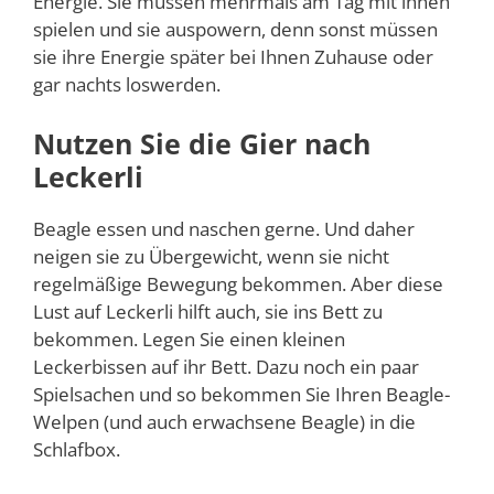
Energie. Sie müssen mehrmals am Tag mit ihnen
spielen und sie auspowern, denn sonst müssen
sie ihre Energie später bei Ihnen Zuhause oder
gar nachts loswerden.
Nutzen Sie die Gier nach
Leckerli
Beagle essen und naschen gerne. Und daher
neigen sie zu Übergewicht, wenn sie nicht
regelmäßige Bewegung bekommen. Aber diese
Lust auf Leckerli hilft auch, sie ins Bett zu
bekommen. Legen Sie einen kleinen
Leckerbissen auf ihr Bett. Dazu noch ein paar
Spielsachen und so bekommen Sie Ihren Beagle-
Welpen (und auch erwachsene Beagle) in die
Schlafbox.