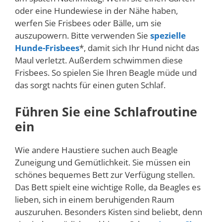
oder eine Hundewiese in der Nähe haben,
werfen Sie Frisbees oder Bälle, um sie
auszupowern. Bitte verwenden Sie
spezielle
Hunde-Frisbees
*, damit sich Ihr Hund nicht das
Maul verletzt. Außerdem schwimmen diese
Frisbees. So spielen Sie Ihren Beagle müde und
das sorgt nachts für einen guten Schlaf.
Führen Sie eine Schlafroutine
ein
Wie andere Haustiere suchen auch Beagle
Zuneigung und Gemütlichkeit. Sie müssen ein
schönes bequemes Bett zur Verfügung stellen.
Das Bett spielt eine wichtige Rolle, da Beagles es
lieben, sich in einem beruhigenden Raum
auszuruhen. Besonders Kisten sind beliebt, denn