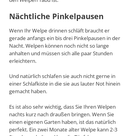
Nächtliche Pinkelpausen
Wenn Ihr Welpe drinnen schläft braucht er
gerade anfangs ein bis drei Pinkelpausen in der
Nacht. Welpen können noch nicht so lange
anhalten und müssen sich alle paar Stunden
erleichtern.
Und natürlich schlafen sie auch nicht gerne in
einer Schlafkiste in die sie aus lauter Not hinein
gemacht haben.
Es ist also sehr wichtig, dass Sie Ihren Welpen
nachts kurz nach draußen bringen. Wenn Sie
einen eigenen Garten haben, ist das natürlich
perfekt. Ein zwei Monate alter Welpe kann 2-3