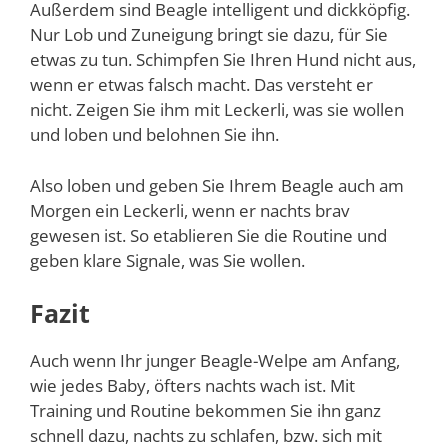
Außerdem sind Beagle intelligent und dickköpfig.
Nur Lob und Zuneigung bringt sie dazu, für Sie
etwas zu tun. Schimpfen Sie Ihren Hund nicht aus,
wenn er etwas falsch macht. Das versteht er
nicht. Zeigen Sie ihm mit Leckerli, was sie wollen
und loben und belohnen Sie ihn.
Also loben und geben Sie Ihrem Beagle auch am
Morgen ein Leckerli, wenn er nachts brav
gewesen ist. So etablieren Sie die Routine und
geben klare Signale, was Sie wollen.
Fazit
Auch wenn Ihr junger Beagle-Welpe am Anfang,
wie jedes Baby, öfters nachts wach ist. Mit
Training und Routine bekommen Sie ihn ganz
schnell dazu, nachts zu schlafen, bzw. sich mit