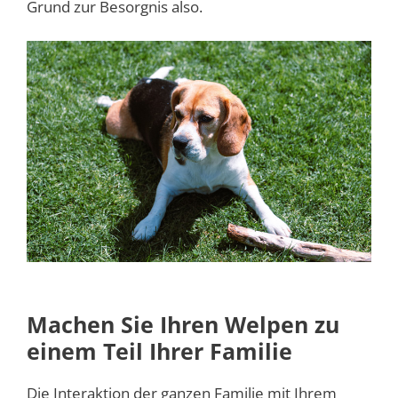
Grund zur Besorgnis also.
Machen Sie Ihren Welpen zu
einem Teil Ihrer Familie
Die Interaktion der ganzen Familie mit Ihrem