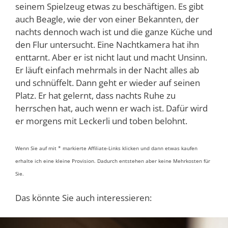
seinem Spielzeug etwas zu beschäftigen. Es gibt
auch Beagle, wie der von einer Bekannten, der
nachts dennoch wach ist und die ganze Küche und
den Flur untersucht. Eine Nachtkamera hat ihn
enttarnt. Aber er ist nicht laut und macht Unsinn.
Er läuft einfach mehrmals in der Nacht alles ab
und schnüffelt. Dann geht er wieder auf seinen
Platz. Er hat gelernt, dass nachts Ruhe zu
herrschen hat, auch wenn er wach ist. Dafür wird
er morgens mit Leckerli und toben belohnt.
Wenn Sie auf mit * markierte Affiliate-Links klicken und dann etwas kaufen
erhalte ich eine kleine Provision. Dadurch entstehen aber keine Mehrkosten für
Sie.
Das könnte Sie auch interessieren: