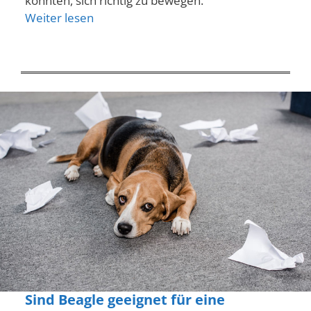
könnten, sich richtig zu bewegen.
Weiter lesen
Sind Beagle geeignet für eine