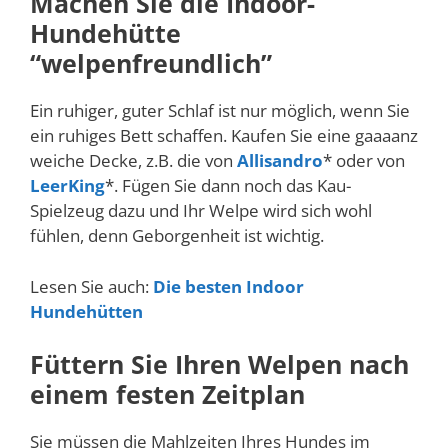
Machen Sie die Indoor-
Hundehütte
“welpenfreundlich”
Ein ruhiger, guter Schlaf ist nur möglich, wenn Sie
ein ruhiges Bett schaffen. Kaufen Sie eine gaaaanz
weiche Decke, z.B. die von
Allisandro
* oder von
LeerKing
*. Fügen Sie dann noch das Kau-
Spielzeug dazu und Ihr Welpe wird sich wohl
fühlen, denn Geborgenheit ist wichtig.
Lesen Sie auch:
Die besten Indoor
Hundehütten
Füttern Sie Ihren Welpen nach
einem festen Zeitplan
Sie müssen die Mahlzeiten Ihres Hundes im