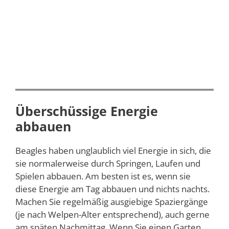
Überschüssige Energie
abbauen
Beagles haben unglaublich viel Energie in sich, die
sie normalerweise durch Springen, Laufen und
Spielen abbauen. Am besten ist es, wenn sie
diese Energie am Tag abbauen und nichts nachts.
Machen Sie regelmäßig ausgiebige Spaziergänge
(je nach Welpen-Alter entsprechend), auch gerne
am späten Nachmittag. Wenn Sie einen Garten