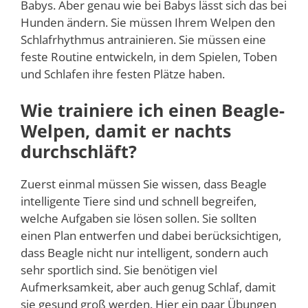
Babys. Aber genau wie bei Babys lässt sich das bei
Hunden ändern. Sie müssen Ihrem Welpen den
Schlafrhythmus antrainieren. Sie müssen eine
feste Routine entwickeln, in dem Spielen, Toben
und Schlafen ihre festen Plätze haben.
Wie trainiere ich einen Beagle-
Welpen, damit er nachts
durchschläft?
Zuerst einmal müssen Sie wissen, dass Beagle
intelligente Tiere sind und schnell begreifen,
welche Aufgaben sie lösen sollen. Sie sollten
einen Plan entwerfen und dabei berücksichtigen,
dass Beagle nicht nur intelligent, sondern auch
sehr sportlich sind. Sie benötigen viel
Aufmerksamkeit, aber auch genug Schlaf, damit
sie gesund groß werden. Hier ein paar Übungen