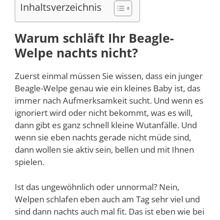
Inhaltsverzeichnis
Warum schläft Ihr Beagle-
Welpe nachts nicht?
Zuerst einmal müssen Sie wissen, dass ein junger
Beagle-Welpe genau wie ein kleines Baby ist, das
immer nach Aufmerksamkeit sucht. Und wenn es
ignoriert wird oder nicht bekommt, was es will,
dann gibt es ganz schnell kleine Wutanfälle. Und
wenn sie eben nachts gerade nicht müde sind,
dann wollen sie aktiv sein, bellen und mit Ihnen
spielen.
Ist das ungewöhnlich oder unnormal? Nein,
Welpen schlafen eben auch am Tag sehr viel und
sind dann nachts auch mal fit. Das ist eben wie bei