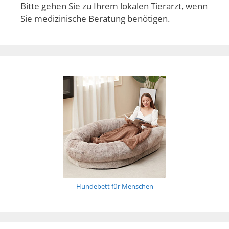
Bitte gehen Sie zu Ihrem lokalen Tierarzt, wenn
Sie medizinische Beratung benötigen.
Hundebett für Menschen