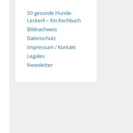
50 gesunde Hunde-
Leckerli – Ein Kochbuch
Bildnachweis
Datenschutz
Impressum / Kontakt
Legales
Newsletter