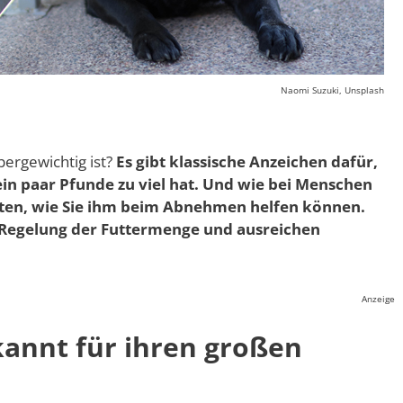
Naomi Suzuki, Unsplash
bergewichtig ist?
Es gibt klassische Anzeichen dafür,
ein paar Pfunde zu viel hat. Und wie bei Menschen
eiten, wie Sie ihm beim Abnehmen helfen können.
Regelung der Futtermenge und ausreichen
Anzeige
kannt für ihren großen