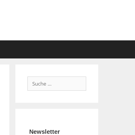
Suche
nach:
Newsletter