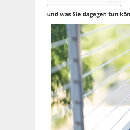
und was Sie dagegen tun kö