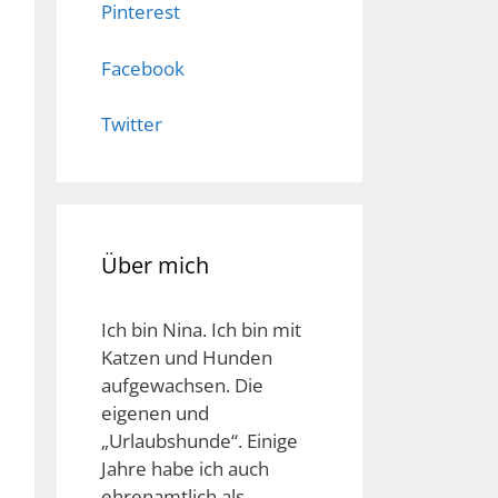
Pinterest
Facebook
Twitter
Über mich
Ich bin Nina. Ich bin mit
Katzen und Hunden
aufgewachsen. Die
eigenen und
„Urlaubshunde“. Einige
Jahre habe ich auch
ehrenamtlich als