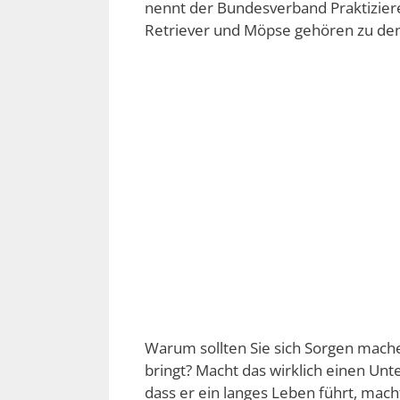
nennt der Bundesverband Praktizier
Retriever und Möpse gehören zu de
Warum sollten Sie sich Sorgen machen
bringt? Macht das wirklich einen Un
dass er ein langes Leben führt, mach