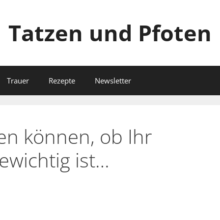
Tatzen und Pfoten
Trauer
Rezepte
Newsletter
len können, ob Ihr
wichtig ist…