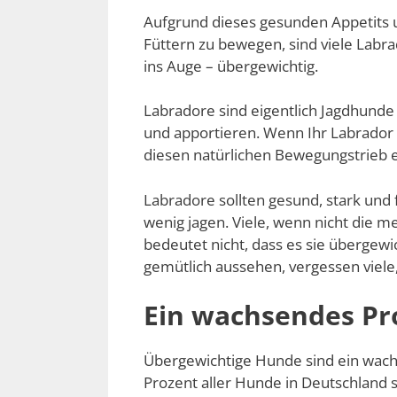
Aufgrund dieses gesunden Appetits u
Füttern zu bewegen, sind viele Labra
ins Auge – übergewichtig.
Labradore sind eigentlich Jagdhunde
und apportieren. Wenn Ihr Labrador
diesen natürlichen Bewegungstrieb e
Labradore sollten gesund, stark und fi
wenig jagen. Viele, wenn nicht die m
bedeutet nicht, dass es sie übergewic
gemütlich aussehen, vergessen viele,
Ein wachsendes P
Übergewichtige Hunde sind ein wachs
Prozent aller Hunde in Deutschland s