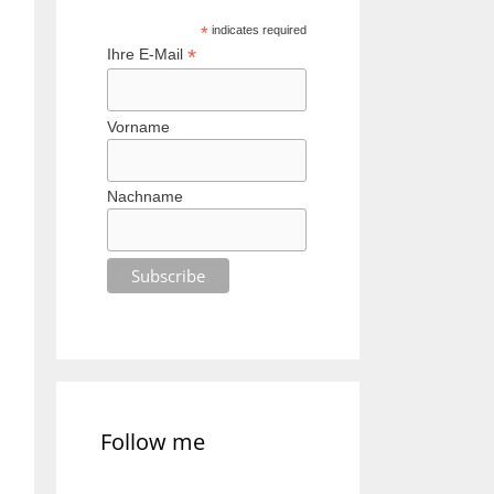
*
indicates required
*
Ihre E-Mail
Vorname
Nachname
Follow me