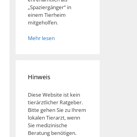
„Spaziergänger“ in
einem Tierheim
mitgeholfen.
Mehr lesen
Hinweis
Diese Website ist kein
tierärztlicher Ratgeber.
Bitte gehen Sie zu Ihrem
lokalen Tierarzt, wenn
Sie medizinische
Beratung benötigen.