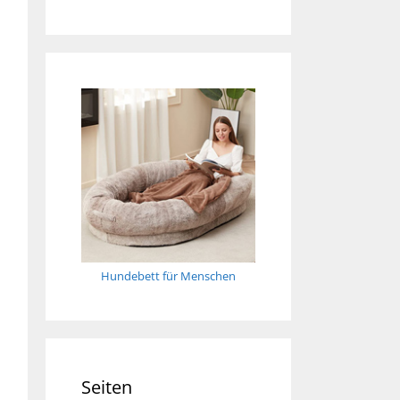
Hundebett für Menschen
Seiten