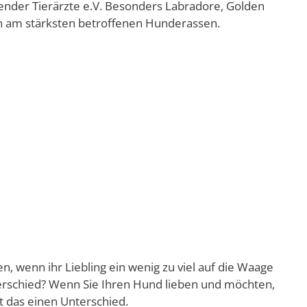
ender Tierärzte e.V. Besonders Labradore, Golden
n am stärksten betroffenen Hunderassen.
, wenn ihr Liebling ein wenig zu viel auf die Waage
terschied? Wenn Sie Ihren Hund lieben und möchten,
t das einen Unterschied.