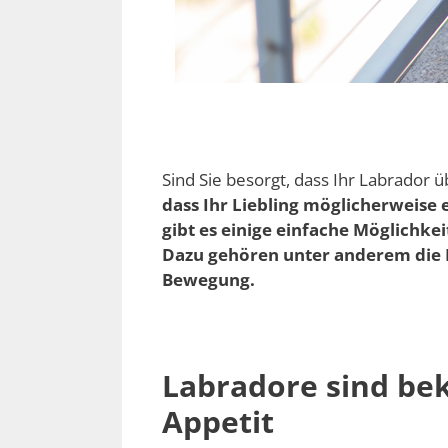
Sind Sie besorgt, dass Ihr Labrador ü
dass Ihr Liebling möglicherweise 
gibt es einige einfache Möglichk
Dazu gehören unter anderem die 
Bewegung.
Labradore sind be
Appetit